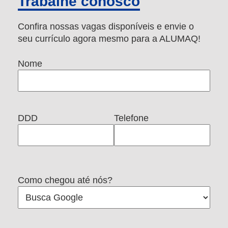
Trabalhe conosco
Confira nossas vagas disponíveis e envie o
seu currículo agora mesmo para a ALUMAQ!
Nome
DDD
Telefone
Como chegou até nós?