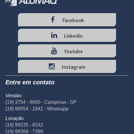
Facebook
Linkedin
Youtube
Instagram
Entre em contato
Vendas
(19) 3754 - 8600 - Campinas - SP
(19) 98954 - 1842 - Whatsapp
Locação
(19) 99235 - 8242
(19) 99368 - 7399