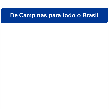
De Campinas para todo o Brasil