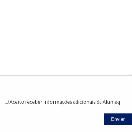
Aceito receber informações adicionais da Alumaq