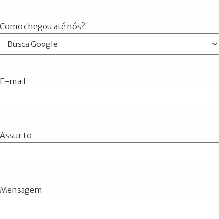
Como chegou até nós?
E-mail
Assunto
Mensagem