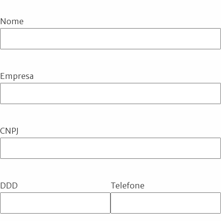
Nome
Empresa
CNPJ
DDD
Telefone