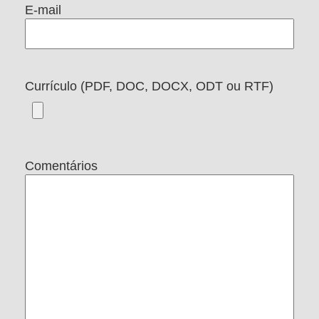
E-mail
Currículo (PDF, DOC, DOCX, ODT ou RTF)
Comentários