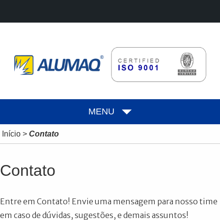
MENU
Início
>
Contato
Contato
Entre em Contato! Envie uma mensagem para nosso time
em caso de dúvidas, sugestões, e demais assuntos!