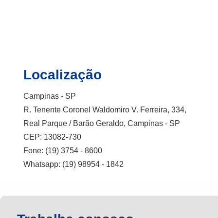
Localização
Campinas - SP
R. Tenente Coronel Waldomiro V. Ferreira, 334,
Real Parque / Barão Geraldo, Campinas - SP
CEP: 13082-730
Fone: (19) 3754 - 8600
Whatsapp: (19) 98954 - 1842