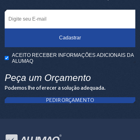
Cadastrar
ACEITO RECEBER INFORMAÇÕES ADICIONAIS DA
ALUMAQ
Peça um Orçamento
Podemos lhe oferecer a solução adequada.
PEDIR ORÇAMENTO