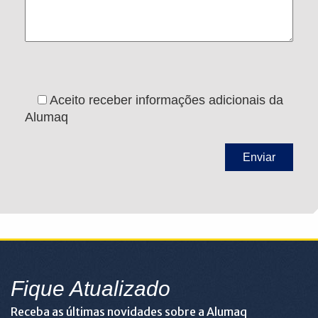
Aceito receber informações adicionais da
Alumaq
Fique Atualizado
Receba as últimas novidades sobre a Alumaq