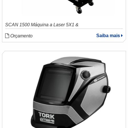
SCAN 1500 Máquina a Laser 5X1 &
Saiba mais
Orçamento