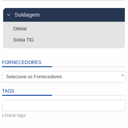
Soldagem
Orbital
Solda TIG
FORNECEDORES
Selecione os Fornecedores
TAGS
Limpar tags