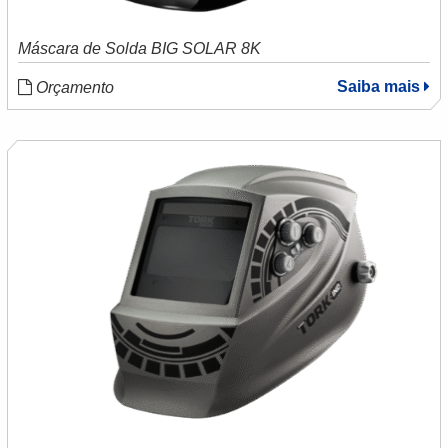
Máscara de Solda BIG SOLAR 8K
Saiba mais
Orçamento