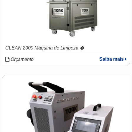
CLEAN 2000 Máquina de Limpeza �
Saiba mais
Orçamento