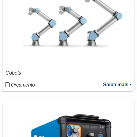
Cobots
Saiba mais
Orçamento