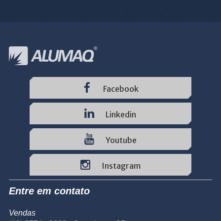
Facebook
Linkedin
Youtube
Instagram
Entre em contato
Vendas