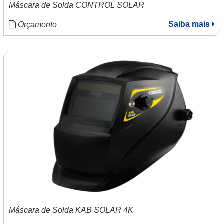
Máscara de Solda CONTROL SOLAR
Saiba mais
Orçamento
Máscara de Solda KAB SOLAR 4K