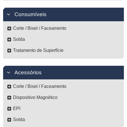
Consumíveis
Corte / Bisel / Faceamento
Solda
Tratamento de Superfície
Acessórios
Corte / Bisel / Faceamento
Dispositivo Magnético
EPI
Solda