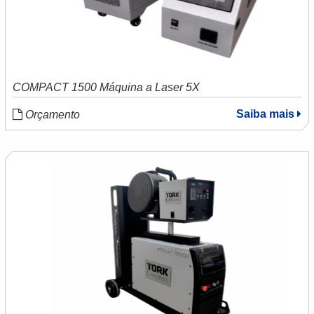
COMPACT 1500 Máquina a Laser 5X
Saiba mais
Orçamento