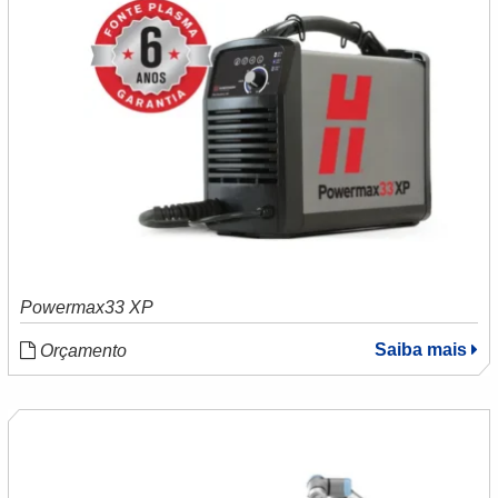
Powermax33 XP
Saiba mais
Orçamento