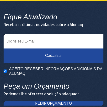
Fique Atualizado
Receba as últimas novidades sobre a Alumaq
Cadastrar
ACEITO RECEBER INFORMAÇÕES ADICIONAIS DA
ALUMAQ
Peça um Orçamento
Podemos lhe oferecer a solução adequada.
PEDIR ORÇAMENTO