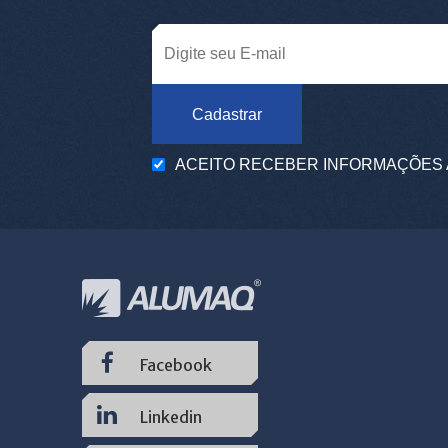
Cadastrar
ACEITO RECEBER INFORMAÇÕES 
Facebook
Linkedin