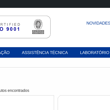
NOVIDADE
AÇÃO
ASSISTÊNCIA TÉCNICA
LABORATÓRIO
utos encontrados