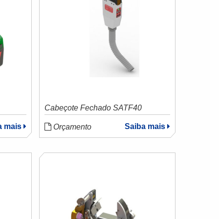
Cabeçote Fechado SATF40
a mais
Saiba mais
Orçamento