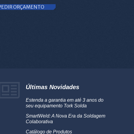
PEDIR ORÇAMENTO
Últimas Novidades
Estenda a garantia em até 3 anos do
seu equipamento Tork Solda
SmartWeld: A Nova Era da Soldagem
Colaborativa
Catálogo de Produtos