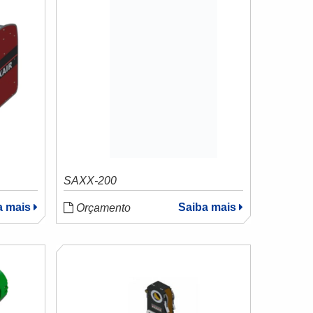
SAXX-200
a mais
Saiba mais
Orçamento