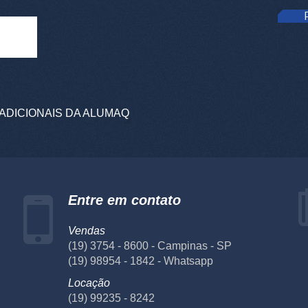
ADICIONAIS DA ALUMAQ
Entre em contato
Vendas
(19) 3754 - 8600 - Campinas - SP
(19) 98954 - 1842 - Whatsapp
Locação
(19) 99235 - 8242