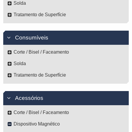
Solda
Tratamento de Superfície
Consumíveis
Corte / Bisel / Faceamento
Solda
Tratamento de Superfície
Acessórios
Corte / Bisel / Faceamento
Dispositivo Magnético