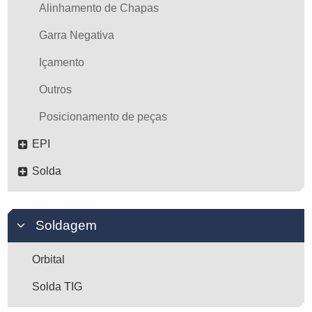
Alinhamento de Chapas
Garra Negativa
Içamento
Outros
Posicionamento de peças
EPI
Solda
Soldagem
Orbital
Solda TIG