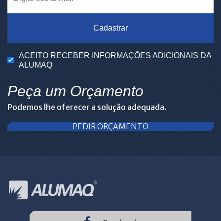
Cadastrar
ACEITO RECEBER INFORMAÇÕES ADICIONAIS DA
ALUMAQ
Peça um Orçamento
Podemos lhe oferecer a solução adequada.
PEDIR ORÇAMENTO