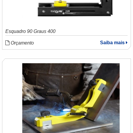
Esquadro 90 Graus 400
Saiba mais
Orçamento