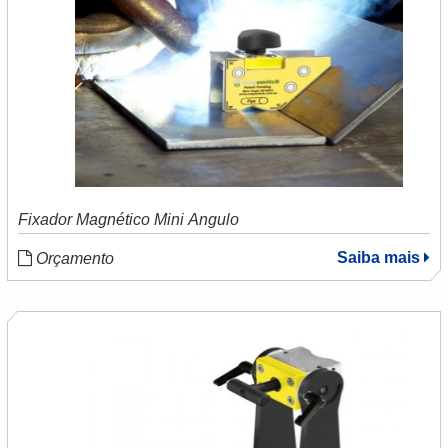
Fixador Magnético Mini Ângulo
Saiba mais
Orçamento