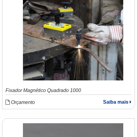
Fixador Magnético Quadrado 1000
Saiba mais
Orçamento