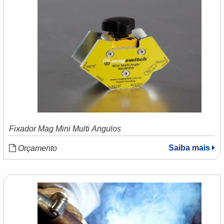
Fixador Mag Mini Multi Ângulos
Saiba mais
Orçamento