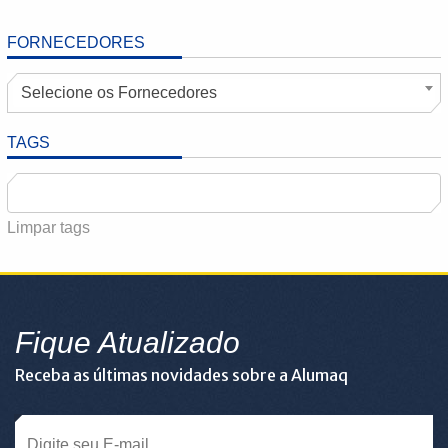
FORNECEDORES
Selecione os Fornecedores
TAGS
Limpar tags
Fique Atualizado
Receba as últimas novidades sobre a Alumaq