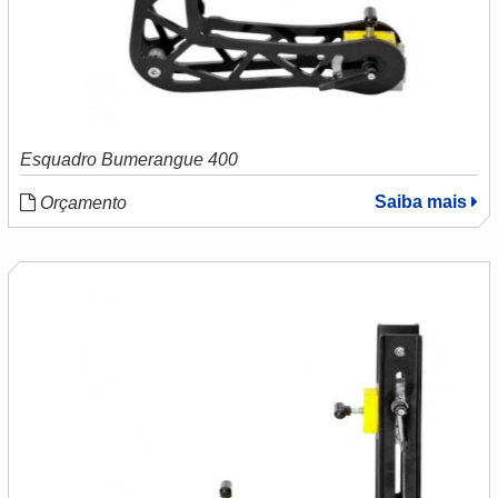
Esquadro Bumerangue 400
Saiba mais
Orçamento