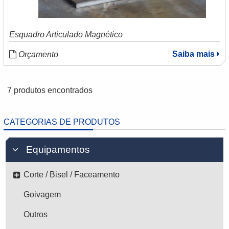
Esquadro Articulado Magnético
Saiba mais
Orçamento
7 produtos encontrados
CATEGORIAS DE PRODUTOS
Equipamentos
Corte / Bisel / Faceamento
Goivagem
Outros