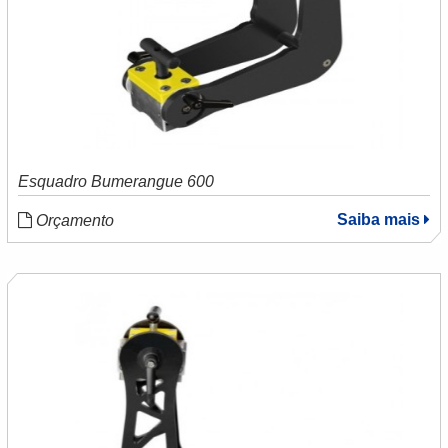
Esquadro Bumerangue 600
Saiba mais
Orçamento