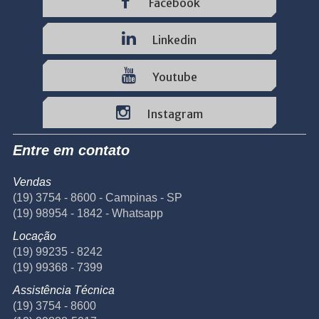
Facebook
Linkedin
Youtube
Instagram
Entre em contato
Vendas
(19) 3754 - 8600 - Campinas - SP
(19) 98954 - 1842 - Whatsapp
Locação
(19) 99235 - 8242
(19) 99368 - 7399
Assistência Técnica
(19) 3754 - 8600