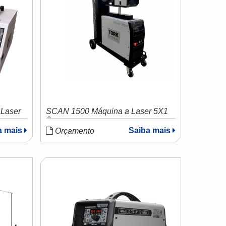
Laser
SCAN 1500 Máquina a Laser 5X1
&
a mais
Saiba mais
Orçamento