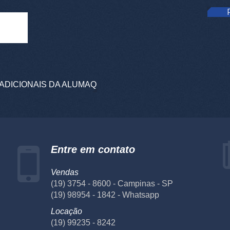
ADICIONAIS DA ALUMAQ
Entre em contato
Vendas
(19) 3754 - 8600 - Campinas - SP
(19) 98954 - 1842 - Whatsapp
Locação
(19) 99235 - 8242