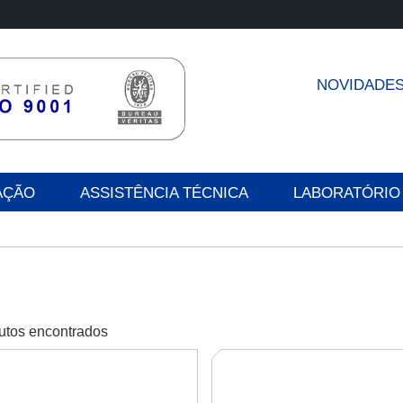
NOVIDADE
AÇÃO
ASSISTÊNCIA TÉCNICA
LABORATÓRIO
utos encontrados