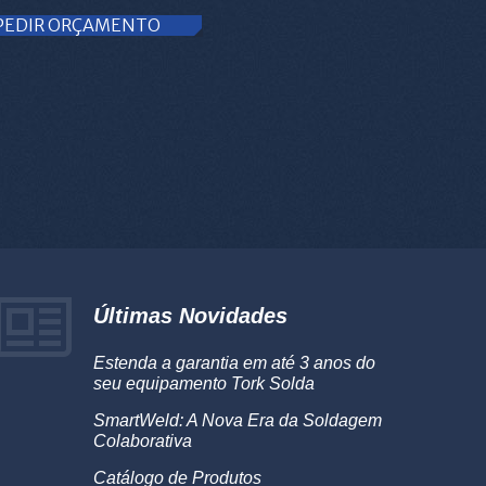
PEDIR ORÇAMENTO
Últimas Novidades
Estenda a garantia em até 3 anos do
seu equipamento Tork Solda
SmartWeld: A Nova Era da Soldagem
Colaborativa
Catálogo de Produtos