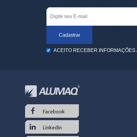
Cadastrar
ACEITO RECEBER INFORMAÇÕES 
Facebook
Linkedin