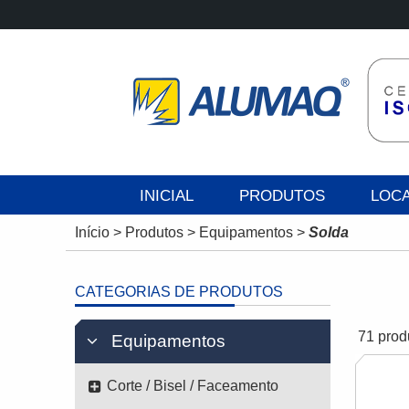
INICIAL
PRODUTOS
LOC
Início
>
Produtos
>
Equipamentos
>
Solda
CATEGORIAS DE PRODUTOS
71 prod
Equipamentos
Corte / Bisel / Faceamento