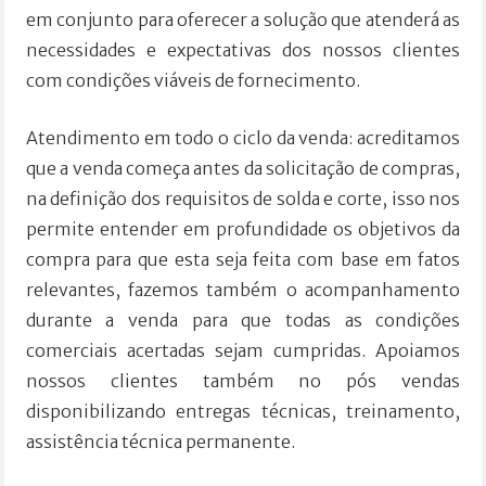
em conjunto para oferecer a solução que atenderá as
necessidades e expectativas dos nossos clientes
com condições viáveis de fornecimento.
Atendimento em todo o ciclo da venda: acreditamos
que a venda começa antes da solicitação de compras,
na definição dos requisitos de solda e corte, isso nos
permite entender em profundidade os objetivos da
compra para que esta seja feita com base em fatos
relevantes, fazemos também o acompanhamento
durante a venda para que todas as condições
comerciais acertadas sejam cumpridas. Apoiamos
nossos clientes também no pós vendas
disponibilizando entregas técnicas, treinamento,
assistência técnica permanente.