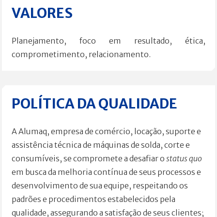
VALORES
Planejamento, foco em resultado, ética,
comprometimento, relacionamento.
POLÍTICA DA QUALIDADE
A Alumaq, empresa de comércio, locação, suporte e
assistência técnica de máquinas de solda, corte e
consumíveis, se compromete a desafiar o
status quo
em busca da melhoria contínua de seus processos e
desenvolvimento de sua equipe, respeitando os
padrões e procedimentos estabelecidos pela
qualidade, assegurando a satisfação de seus clientes;