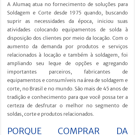
A Alumaq atua no fornecimento de soluções para
Soldagem e Corte desde 1975 quando, buscando
suprir as necessidades da época, iniciou suas
atividades colocando equipamentos de solda à
disposição dos clientes por meio da locação. Com o
aumento da demanda por produtos e serviços
relacionados à locação e também à soldagem, foi
ampliando seu leque de opções e agregando
importantes parceiros, fabricantes de
equipamentos e consumíveis na área de soldagem e
corte, no Brasil e no mundo. São mais de 45 anos de
tradição e conhecimento para que você possa ter a
certeza de desfrutar o melhor no segmento de
soldas, corte e produtos relacionados.
PORQUE COMPRAR DA