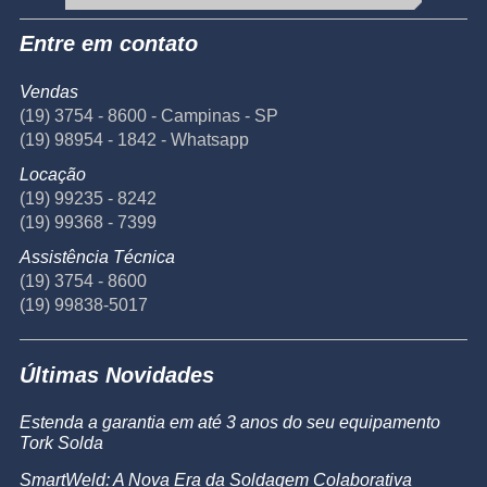
Entre em contato
Vendas
(19) 3754 - 8600 - Campinas - SP
(19) 98954 - 1842 - Whatsapp
Locação
(19) 99235 - 8242
(19) 99368 - 7399
Assistência Técnica
(19) 3754 - 8600
(19) 99838-5017
Últimas Novidades
Estenda a garantia em até 3 anos do seu equipamento
Tork Solda
SmartWeld: A Nova Era da Soldagem Colaborativa