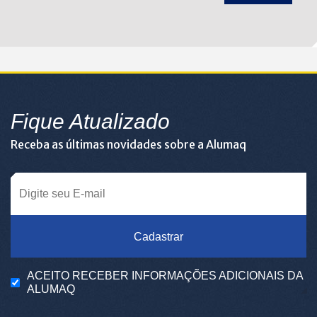
Fique Atualizado
Receba as últimas novidades sobre a Alumaq
Cadastrar
ACEITO RECEBER INFORMAÇÕES ADICIONAIS DA
ALUMAQ