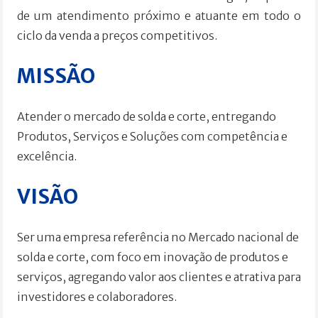
de um atendimento próximo e atuante em todo o
ciclo da venda a preços competitivos.
MISSÃO
Atender o mercado de solda e corte, entregando
Produtos, Serviços e Soluções com competência e
excelência.
VISÃO
Ser uma empresa referência no Mercado nacional de
solda e corte, com foco em inovação de produtos e
serviços, agregando valor aos clientes e atrativa para
investidores e colaboradores.