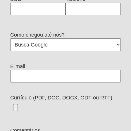
Como chegou até nós?
E-mail
Currículo (PDF, DOC, DOCX, ODT ou RTF)
Comentários