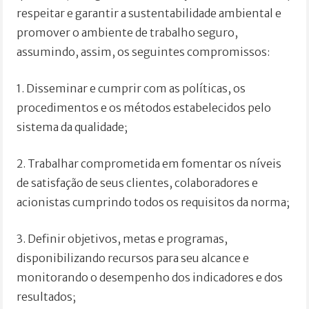
respeitar e garantir a sustentabilidade ambiental e
promover o ambiente de trabalho seguro,
assumindo, assim, os seguintes compromissos:
1. Disseminar e cumprir com as políticas, os
procedimentos e os métodos estabelecidos pelo
sistema da qualidade;
2. Trabalhar comprometida em fomentar os níveis
de satisfação de seus clientes, colaboradores e
acionistas cumprindo todos os requisitos da norma;
3. Definir objetivos, metas e programas,
disponibilizando recursos para seu alcance e
monitorando o desempenho dos indicadores e dos
resultados;