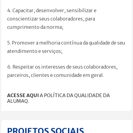
4. Capacitar, desenvolver, sensibilizar e
conscientizar seus colaboradores, para
cumprimento da norma;
5. Promover a melhoria contínua da qualidade de seu
atendimento e serviços;
6. Respeitar os interesses de seus colaboradores,
parceiros, clientes e comunidade em geral.
ACESSE AQUI
A POLÍTICA DA QUALIDADE DA
ALUMAQ.
PROJETOS SOCIAIS