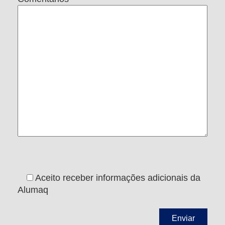
Aceito receber informações adicionais da
Alumaq