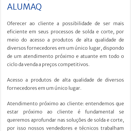
ALUMAQ
Oferecer ao cliente a possibilidade de ser mais
eficiente em seus processos de solda e corte, por
meio do acesso a produtos de alta qualidade de
diversos fornecedores em um único lugar, dispondo
de um atendimento próximo e atuante em todo o
ciclo da venda a preços competitivos.
Acesso a produtos de alta qualidade de diversos
fornecedores em um único lugar.
Atendimento próximo ao cliente: entendemos que
estar próximo ao cliente é fundamental se
queremos aprofundar nas soluções de solda e corte,
por isso nossos vendedores e técnicos trabalham