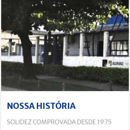
NOSSA HISTÓRIA
SOLIDEZ COMPROVADA DESDE 1975