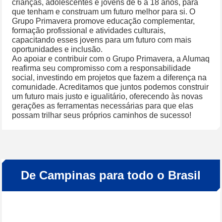
crianças, adolescentes e jovens de 6 a 18 anos,
para
que tenham e construam um futuro melhor para si
. O
Grupo Primavera promove educação complementar,
formação profissional e atividades culturais,
capacitando esses jovens para um futuro com mais
oportunidades e inclusão.
Ao apoiar e contribuir com o Grupo Primavera, a Alumaq
reafirma seu compromisso com a responsabilidade
social, investindo em projetos que fazem a diferença na
comunidade. Acreditamos que juntos podemos construir
um futuro mais justo e igualitário, oferecendo às novas
gerações as ferramentas necessárias para que elas
possam trilhar seus próprios caminhos de sucesso!
De Campinas para todo o Brasil