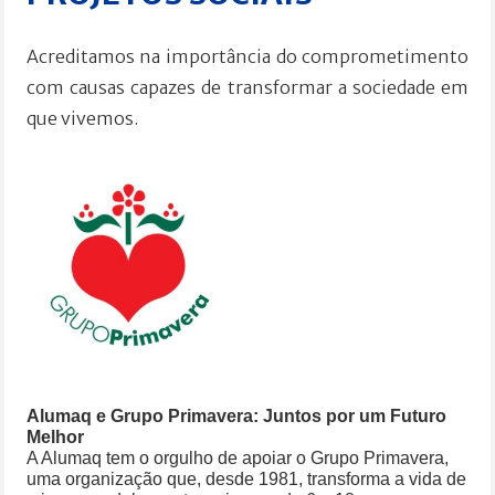
Acreditamos na importância do comprometimento
com causas capazes de transformar a sociedade em
que vivemos.
Alumaq e Grupo Primavera: Juntos por um Futuro
Melhor
A Alumaq tem o orgulho de apoiar o Grupo Primavera,
uma organização que, desde 1981, transforma a vida de