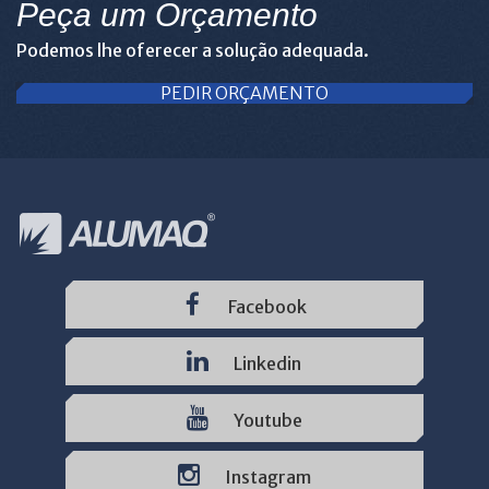
Peça um Orçamento
Podemos lhe oferecer a solução adequada.
PEDIR ORÇAMENTO
Facebook
Linkedin
Youtube
Instagram