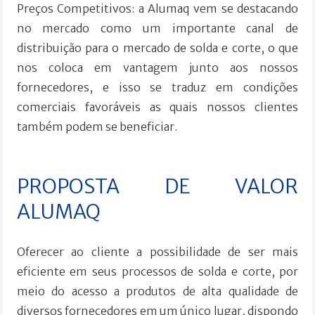
Preços Competitivos: a Alumaq vem se destacando
no mercado como um importante canal de
distribuição para o mercado de solda e corte, o que
nos coloca em vantagem junto aos nossos
fornecedores, e isso se traduz em condições
comerciais favoráveis as quais nossos clientes
também podem se beneficiar.
PROPOSTA DE VALOR
ALUMAQ
Oferecer ao cliente a possibilidade de ser mais
eficiente em seus processos de solda e corte, por
meio do acesso a produtos de alta qualidade de
diversos fornecedores em um único lugar, dispondo