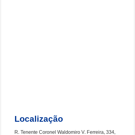
Localização
R. Tenente Coronel Waldomiro V. Ferreira, 334,