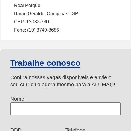
Real Parque
Barão Geraldo, Campinas - SP
CEP: 13082-730
Fone: (19) 3749-8686
Trabalhe conosco
Confira nossas vagas disponíveis e envie o
seu currículo agora mesmo para a ALUMAQ!
Nome
DDD
Telefone