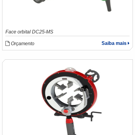
Face orbital DC25-MS
Saiba mais
Orçamento