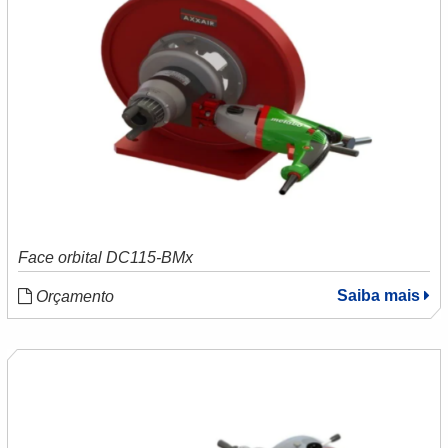
Face orbital DC115-BMx
Saiba mais
Orçamento