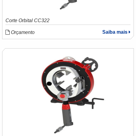
Corte Orbital CC322
Saiba mais
Orçamento