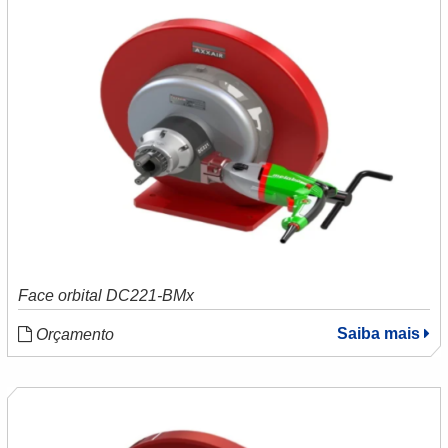
Face orbital DC221-BMx
Saiba mais
Orçamento