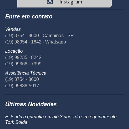
Instagram
Entre em contato
Vendas
(19) 3754 - 8600 - Campinas - SP
(19) 98954 - 1842 - Whatsapp
Locação
(19) 99235 - 8242
(19) 99368 - 7399
Assistência Técnica
(19) 3754 - 8600
(19) 99838-5017
Últimas Novidades
Estenda a garantia em até 3 anos do seu equipamento
Tork Solda