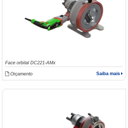
Face orbital DC221-AMx
Saiba mais
Orçamento