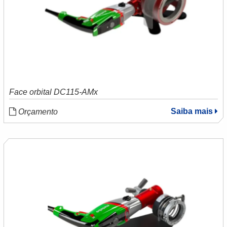
Face orbital DC115-AMx
Saiba mais
Orçamento