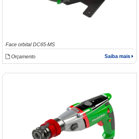
Face orbital DC65-MS
Saiba mais
Orçamento