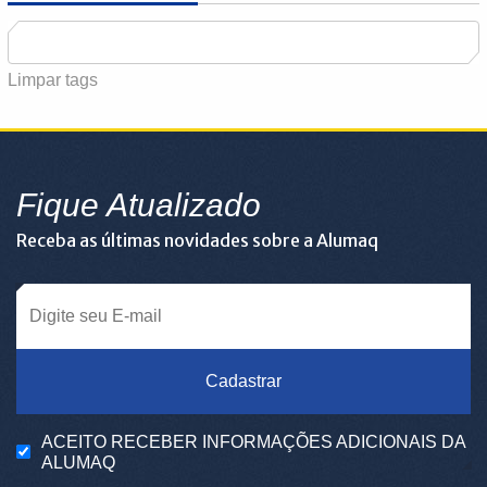
Limpar tags
Fique Atualizado
Receba as últimas novidades sobre a Alumaq
Cadastrar
ACEITO RECEBER INFORMAÇÕES ADICIONAIS DA
ALUMAQ