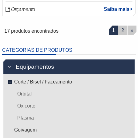
Saiba mais
Orçamento
1
2
»
17 produtos encontrados
CATEGORIAS DE PRODUTOS
Equipamentos
Corte / Bisel / Faceamento
Orbital
Oxicorte
Plasma
Goivagem