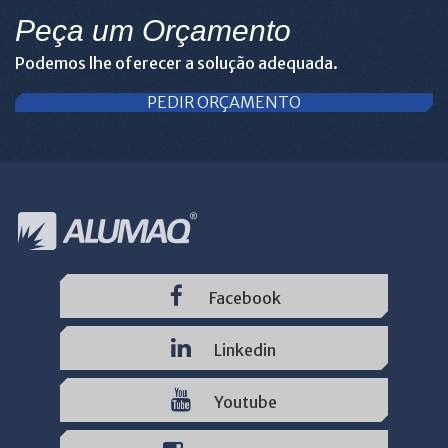
Peça um Orçamento
Podemos lhe oferecer a solução adequada.
PEDIR ORÇAMENTO
Facebook
Linkedin
Youtube