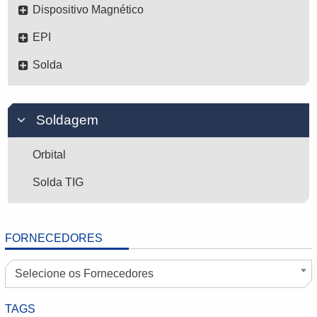
Dispositivo Magnético
EPI
Solda
Soldagem
Orbital
Solda TIG
FORNECEDORES
Selecione os Fornecedores
TAGS