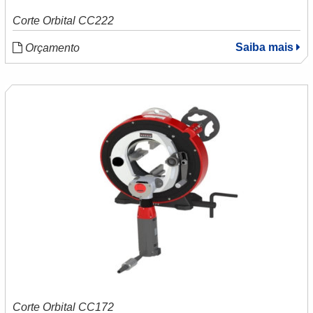
Corte Orbital CC222
Saiba mais
Orçamento
Corte Orbital CC172