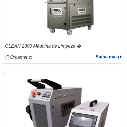
CLEAN 2000 Máquina de Limpeza �
Saiba mais
Orçamento