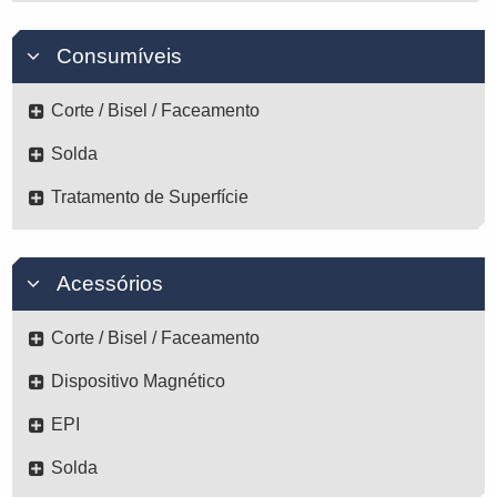
Consumíveis
Corte / Bisel / Faceamento
Solda
Tratamento de Superfície
Acessórios
Corte / Bisel / Faceamento
Dispositivo Magnético
EPI
Solda