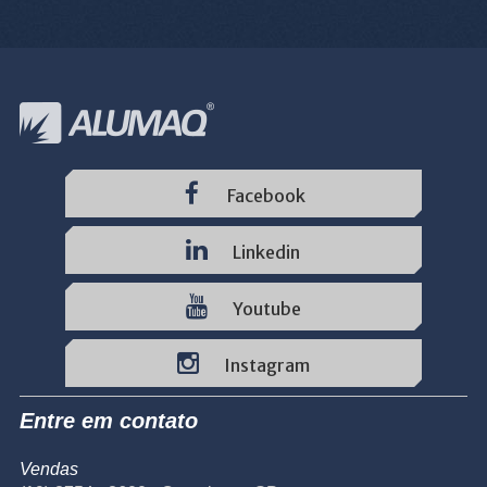
Facebook
Linkedin
Youtube
Instagram
Entre em contato
Vendas