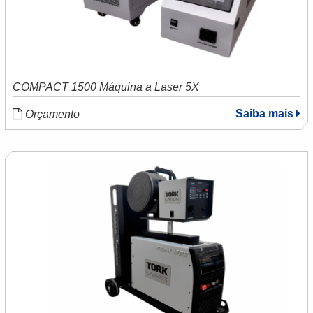
COMPACT 1500 Máquina a Laser 5X
Saiba mais
Orçamento