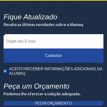
Fique Atualizado
Receba as últimas novidades sobre a Alumaq
Cadastrar
ACEITO RECEBER INFORMAÇÕES ADICIONAIS DA
ALUMAQ
Peça um Orçamento
Podemos lhe oferecer a solução adequada.
PEDIR ORÇAMENTO