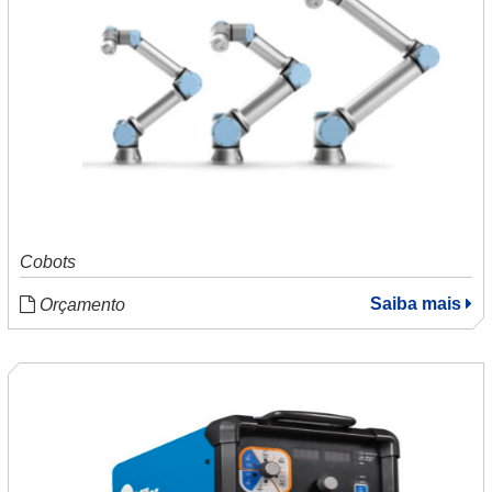
Cobots
Saiba mais
Orçamento