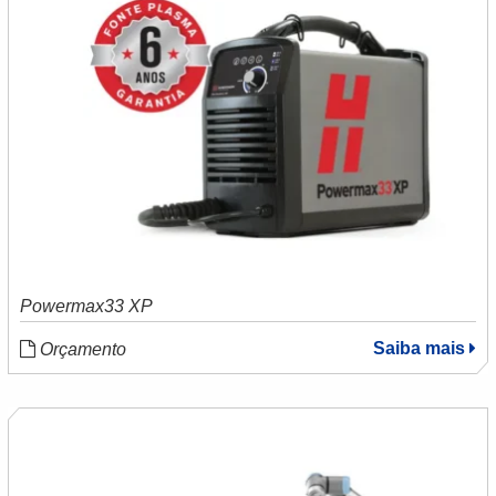
Powermax33 XP
Saiba mais
Orçamento