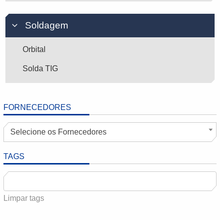
Soldagem
Orbital
Solda TIG
FORNECEDORES
Selecione os Fornecedores
TAGS
Limpar tags