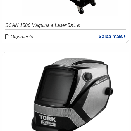
SCAN 1500 Máquina a Laser 5X1 &
Saiba mais
Orçamento