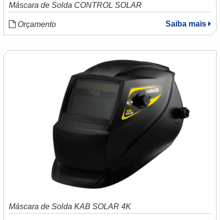
Máscara de Solda CONTROL SOLAR
Saiba mais
Orçamento
Máscara de Solda KAB SOLAR 4K