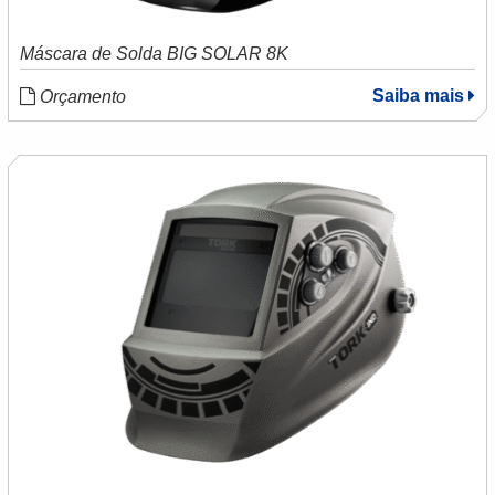
Máscara de Solda BIG SOLAR 8K
Saiba mais
Orçamento