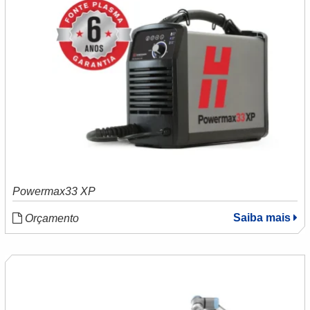
Powermax33 XP
Saiba mais
Orçamento