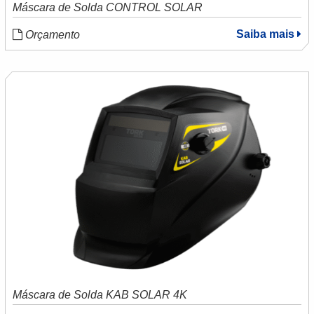
Máscara de Solda CONTROL SOLAR
Saiba mais
Orçamento
Máscara de Solda KAB SOLAR 4K