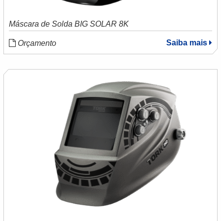
Máscara de Solda BIG SOLAR 8K
Saiba mais
Orçamento