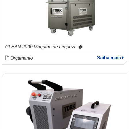
CLEAN 2000 Máquina de Limpeza �
Saiba mais
Orçamento