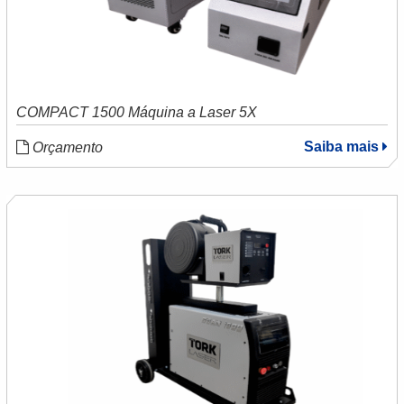
COMPACT 1500 Máquina a Laser 5X
Saiba mais
Orçamento