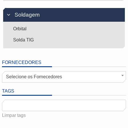
Soldagem
Orbital
Solda TIG
FORNECEDORES
Selecione os Fornecedores
TAGS
Limpar tags