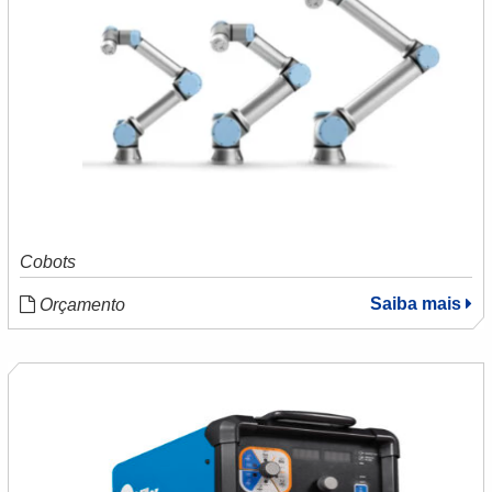
Cobots
Saiba mais
Orçamento