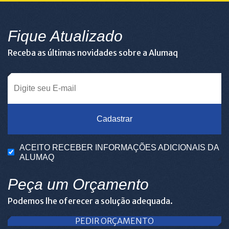
Fique Atualizado
Receba as últimas novidades sobre a Alumaq
Cadastrar
ACEITO RECEBER INFORMAÇÕES ADICIONAIS DA
ALUMAQ
Peça um Orçamento
Podemos lhe oferecer a solução adequada.
PEDIR ORÇAMENTO