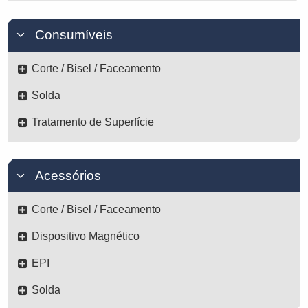
Consumíveis
Corte / Bisel / Faceamento
Solda
Tratamento de Superfície
Acessórios
Corte / Bisel / Faceamento
Dispositivo Magnético
EPI
Solda