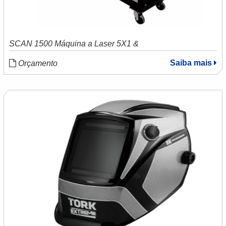
SCAN 1500 Máquina a Laser 5X1 &
Saiba mais
Orçamento