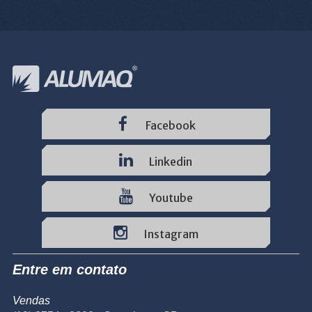
Facebook
Linkedin
Youtube
Instagram
Entre em contato
Vendas