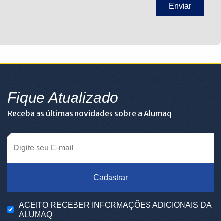
Fique Atualizado
Receba as últimas novidades sobre a Alumaq
Cadastrar
ACEITO RECEBER INFORMAÇÕES ADICIONAIS DA
ALUMAQ