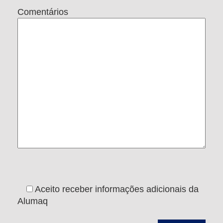
Comentários
Aceito receber informações adicionais da
Alumaq