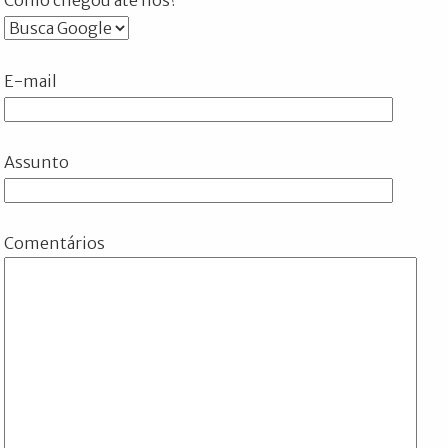
E-mail
Assunto
Comentários