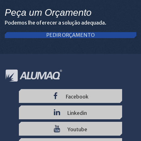
Peça um Orçamento
Podemos lhe oferecer a solução adequada.
PEDIR ORÇAMENTO
Facebook
Linkedin
Youtube