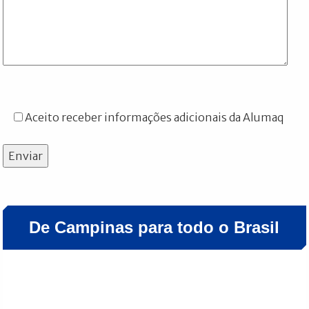
Aceito receber informações adicionais da Alumaq
Enviar
De Campinas para todo o Brasil