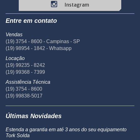
Instagram
Entre em contato
Vendas
(19) 3754 - 8600 - Campinas - SP
(19) 98954 - 1842 - Whatsapp
Locação
(19) 99235 - 8242
(19) 99368 - 7399
Assistência Técnica
(19) 3754 - 8600
(19) 99838-5017
Últimas Novidades
Estenda a garantia em até 3 anos do seu equipamento
Tork Solda