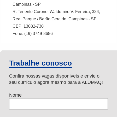
Campinas - SP
R. Tenente Coronel Waldomiro V. Ferreira, 334,
Real Parque / Barão Geraldo, Campinas - SP
CEP: 13082-730
Fone: (19) 3749-8686
Trabalhe conosco
Confira nossas vagas disponíveis e envie o
seu currículo agora mesmo para a ALUMAQ!
Nome