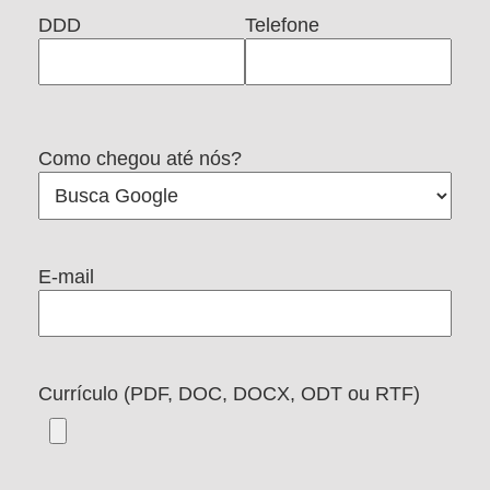
DDD
Telefone
Como chegou até nós?
E-mail
Currículo (PDF, DOC, DOCX, ODT ou RTF)