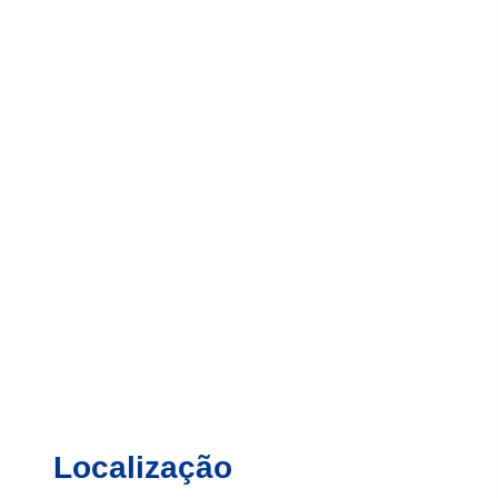
Localização