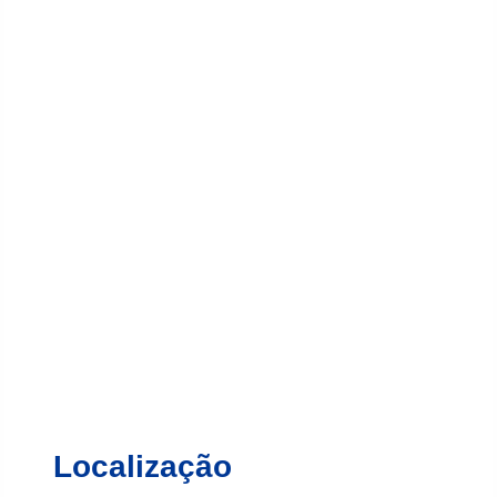
Localização