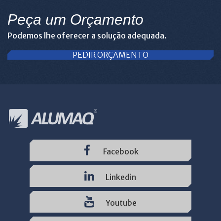
Peça um Orçamento
Podemos lhe oferecer a solução adequada.
PEDIR ORÇAMENTO
Facebook
Linkedin
Youtube