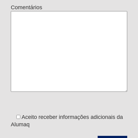
Comentários
Aceito receber informações adicionais da
Alumaq