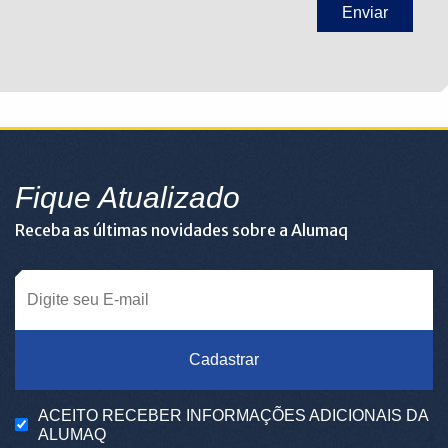
Fique Atualizado
Receba as últimas novidades sobre a Alumaq
Cadastrar
ACEITO RECEBER INFORMAÇÕES ADICIONAIS DA
ALUMAQ