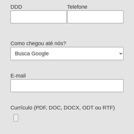
DDD
Telefone
Como chegou até nós?
E-mail
Currículo (PDF, DOC, DOCX, ODT ou RTF)