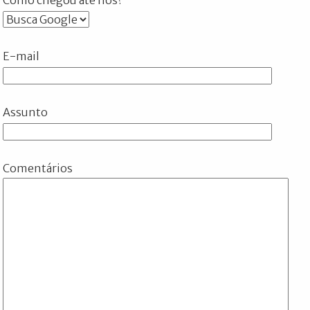
E-mail
Assunto
Comentários