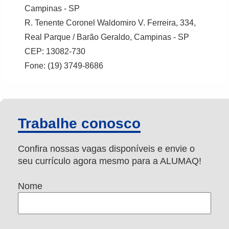
Campinas - SP
R. Tenente Coronel Waldomiro V. Ferreira, 334,
Real Parque / Barão Geraldo, Campinas - SP
CEP: 13082-730
Fone: (19) 3749-8686
Trabalhe conosco
Confira nossas vagas disponíveis e envie o
seu currículo agora mesmo para a ALUMAQ!
Nome