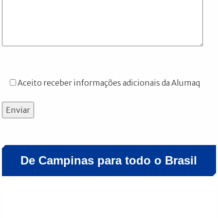
Aceito receber informações adicionais da Alumaq
Enviar
De Campinas para todo o Brasil