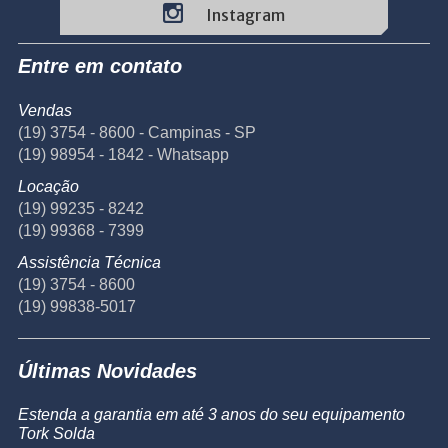
Instagram
Entre em contato
Vendas
(19) 3754 - 8600 - Campinas - SP
(19) 98954 - 1842 - Whatsapp
Locação
(19) 99235 - 8242
(19) 99368 - 7399
Assistência Técnica
(19) 3754 - 8600
(19) 99838-5017
Últimas Novidades
Estenda a garantia em até 3 anos do seu equipamento
Tork Solda