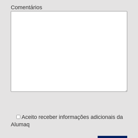
Comentários
Aceito receber informações adicionais da
Alumaq