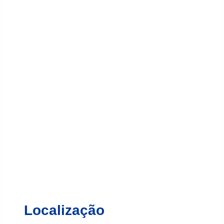
Localização