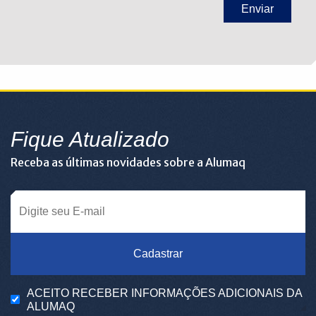
Fique Atualizado
Receba as últimas novidades sobre a Alumaq
Cadastrar
ACEITO RECEBER INFORMAÇÕES ADICIONAIS DA
ALUMAQ