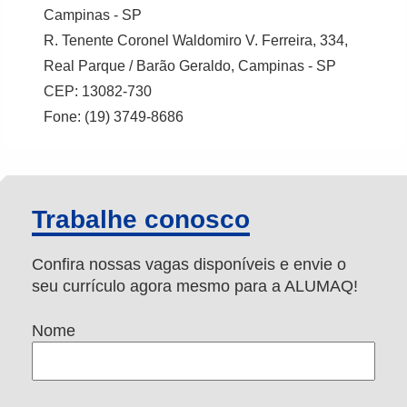
Campinas - SP
R. Tenente Coronel Waldomiro V. Ferreira, 334,
Real Parque / Barão Geraldo, Campinas - SP
CEP: 13082-730
Fone: (19) 3749-8686
Trabalhe conosco
Confira nossas vagas disponíveis e envie o
seu currículo agora mesmo para a ALUMAQ!
Nome