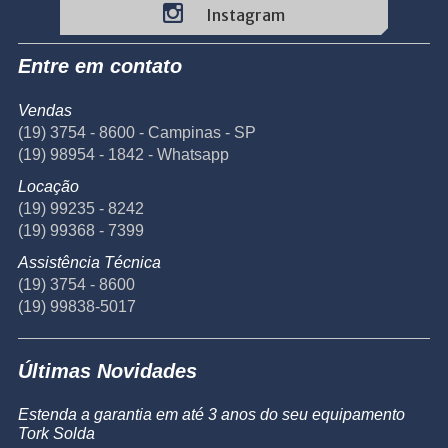
Instagram
Entre em contato
Vendas
(19) 3754 - 8600 - Campinas - SP
(19) 98954 - 1842 - Whatsapp
Locação
(19) 99235 - 8242
(19) 99368 - 7399
Assistência Técnica
(19) 3754 - 8600
(19) 99838-5017
Últimas Novidades
Estenda a garantia em até 3 anos do seu equipamento
Tork Solda