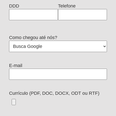
DDD
Telefone
Como chegou até nós?
E-mail
Currículo (PDF, DOC, DOCX, ODT ou RTF)