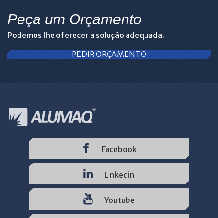
Peça um Orçamento
Podemos lhe oferecer a solução adequada.
PEDIR ORÇAMENTO
Facebook
Linkedin
Youtube