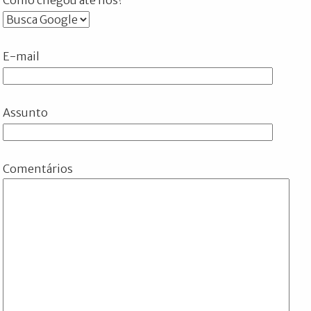
E-mail
Assunto
Comentários