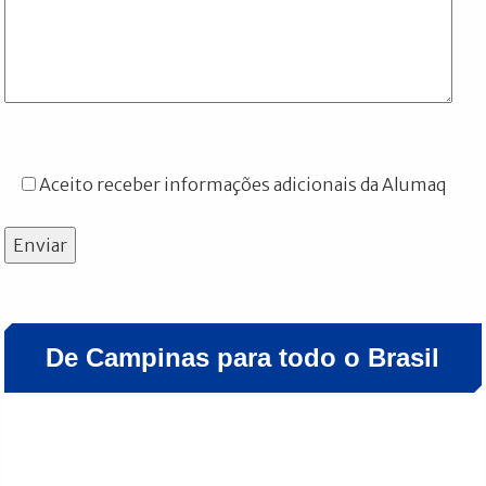
Aceito receber informações adicionais da Alumaq
Enviar
De Campinas para todo o Brasil