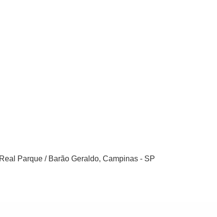
, Real Parque / Barão Geraldo, Campinas - SP