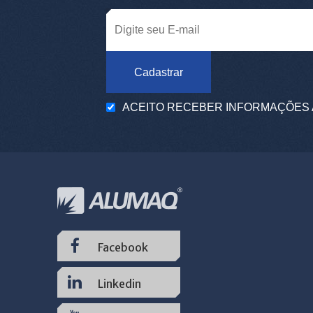
Cadastrar
ACEITO RECEBER INFORMAÇÕES 
Facebook
Linkedin