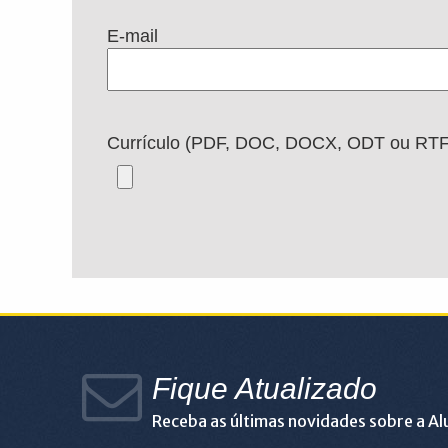
E-mail
Currículo (PDF, DOC, DOCX, ODT ou RTF
Fique Atualizado
Receba as últimas novidades sobre a A