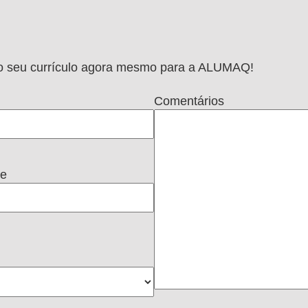
e o seu currículo agora mesmo para a ALUMAQ!
Comentários
ne