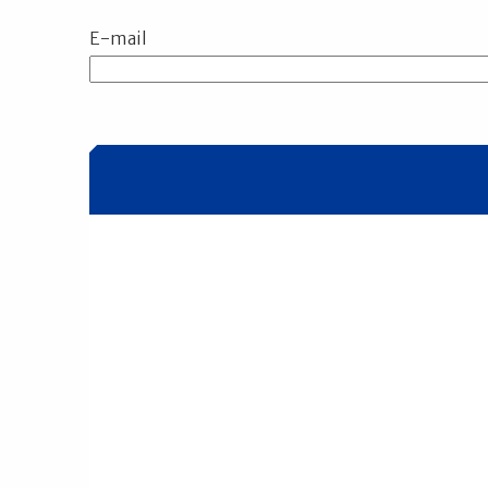
E-mail