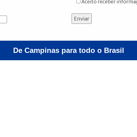
Aceito receber informaç
Enviar
De Campinas para todo o Brasil