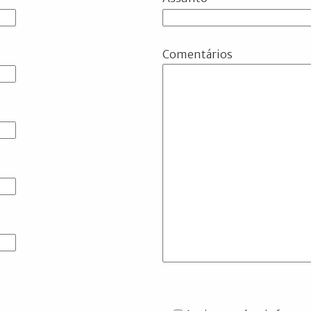
Comentários