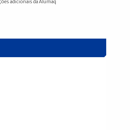
ões adicionais da Alumaq