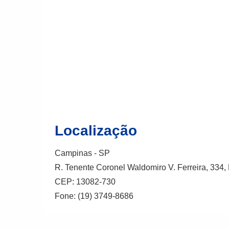
Localização
Campinas - SP
R. Tenente Coronel Waldomiro V. Ferreira, 334
CEP: 13082-730
Fone: (19) 3749-8686