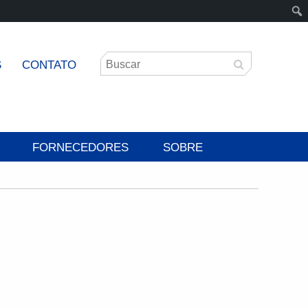
S
CONTATO
FORNECEDORES
SOBRE