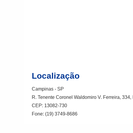
Localização
Campinas - SP
R. Tenente Coronel Waldomiro V. Ferreira, 334
CEP: 13082-730
Fone: (19) 3749-8686