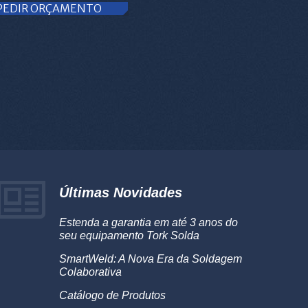
PEDIR ORÇAMENTO
Últimas Novidades
Estenda a garantia em até 3 anos do
seu equipamento Tork Solda
SmartWeld: A Nova Era da Soldagem
Colaborativa
Catálogo de Produtos