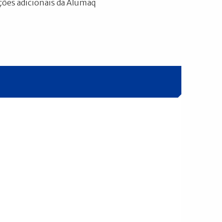
ões adicionais da Alumaq