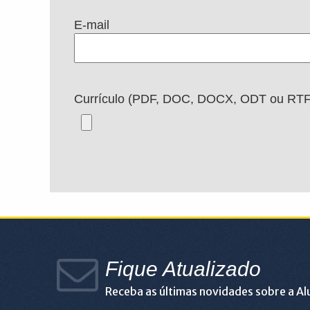
E-mail
Currículo (PDF, DOC, DOCX, ODT ou RTF
Fique Atualizado
Receba as últimas novidades sobre a A