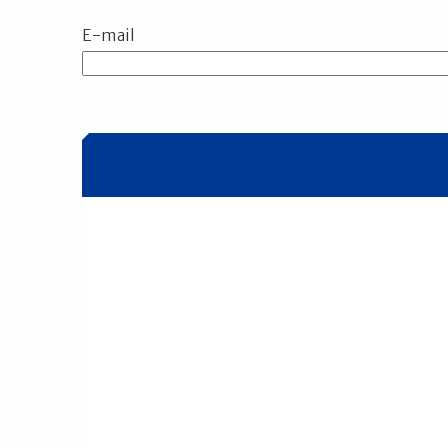
E-mail