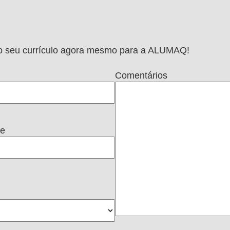
e o seu currículo agora mesmo para a ALUMAQ!
Comentários
ne