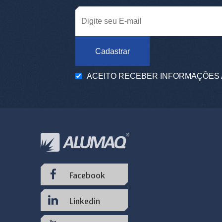
Cadastrar
ACEITO RECEBER INFORMAÇÕES 
Facebook
Linkedin