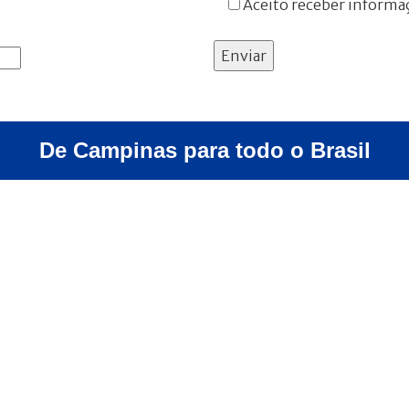
Aceito receber informaç
Enviar
De Campinas para todo o Brasil