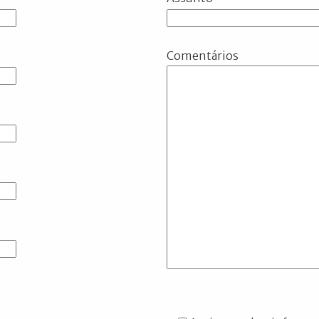
Comentários