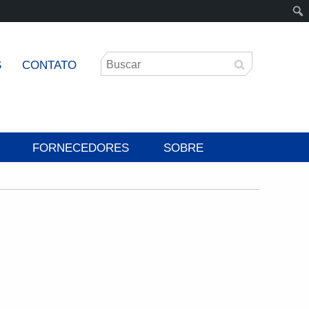
S
CONTATO
FORNECEDORES
SOBRE