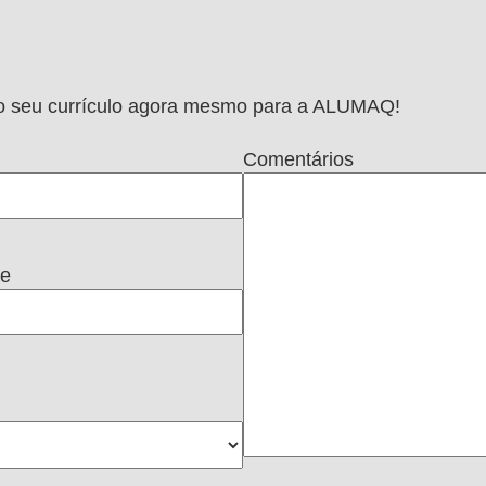
e o seu currículo agora mesmo para a ALUMAQ!
Comentários
ne