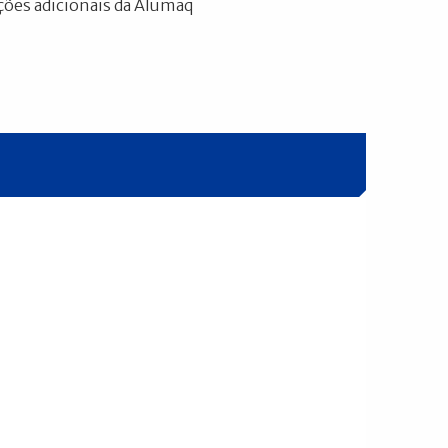
ões adicionais da Alumaq