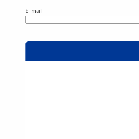
E-mail