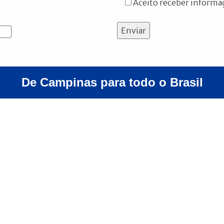
Aceito receber informaç
Enviar
De Campinas para todo o Brasil