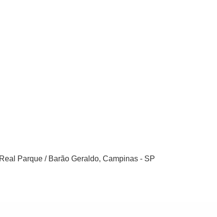
, Real Parque / Barão Geraldo, Campinas - SP