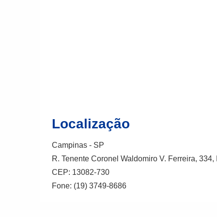
Localização
Campinas - SP
R. Tenente Coronel Waldomiro V. Ferreira, 334
CEP: 13082-730
Fone: (19) 3749-8686