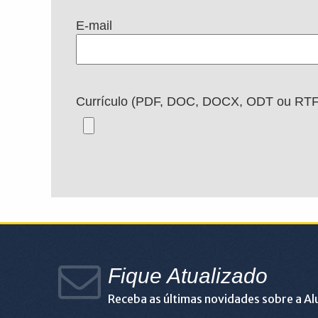
E-mail
Currículo (PDF, DOC, DOCX, ODT ou RTF
Fique Atualizado
Receba as últimas novidades sobre a A