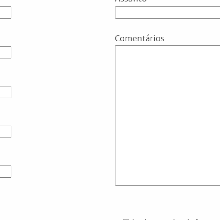
Comentários