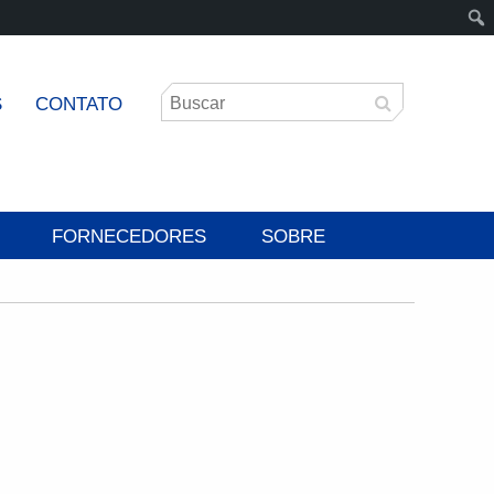
S
CONTATO
FORNECEDORES
SOBRE