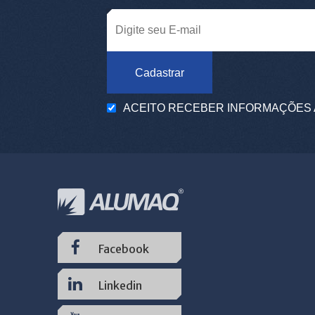
Cadastrar
ACEITO RECEBER INFORMAÇÕES 
Facebook
Linkedin