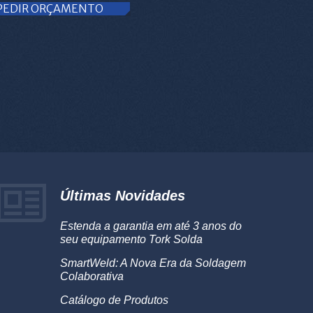
PEDIR ORÇAMENTO
Últimas Novidades
Estenda a garantia em até 3 anos do
seu equipamento Tork Solda
SmartWeld: A Nova Era da Soldagem
Colaborativa
Catálogo de Produtos