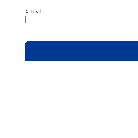
E-mail