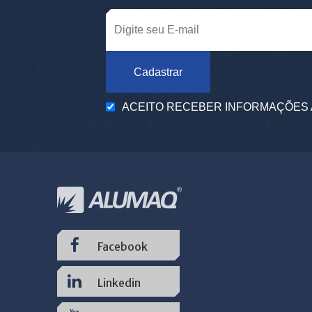
Cadastrar
ACEITO RECEBER INFORMAÇÕES 
Facebook
Linkedin