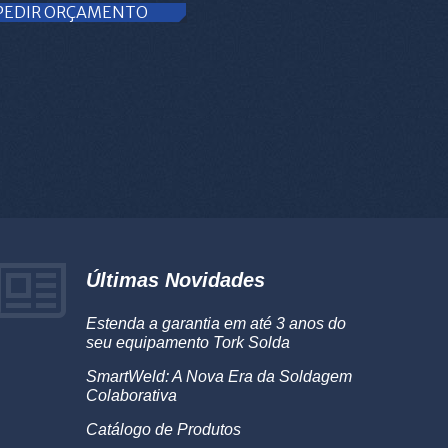
PEDIR ORÇAMENTO
Últimas Novidades
Estenda a garantia em até 3 anos do
seu equipamento Tork Solda
SmartWeld: A Nova Era da Soldagem
Colaborativa
Catálogo de Produtos