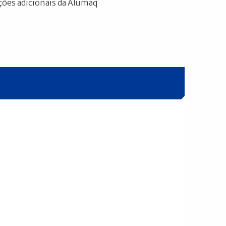
ões adicionais da Alumaq