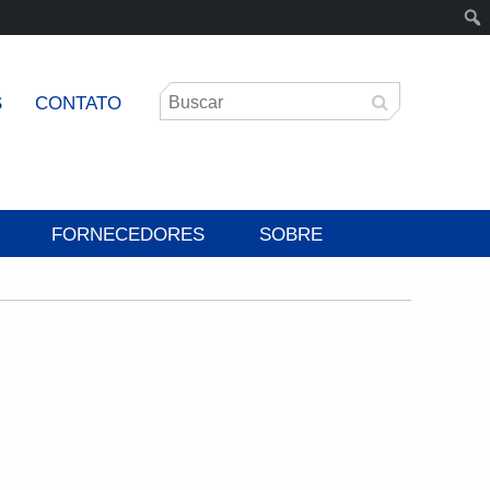
S
CONTATO
FORNECEDORES
SOBRE