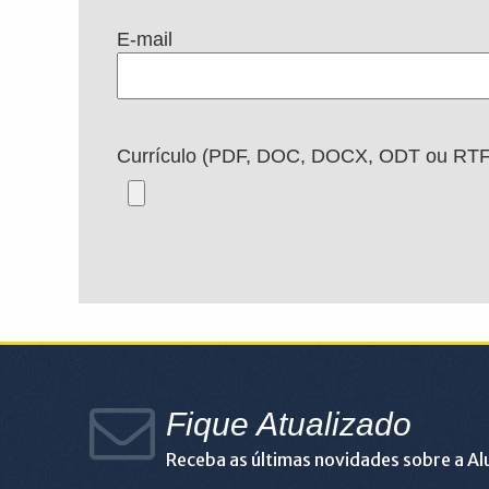
E-mail
Currículo (PDF, DOC, DOCX, ODT ou RTF
Fique Atualizado
Receba as últimas novidades sobre a A