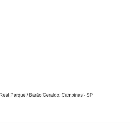
, Real Parque / Barão Geraldo, Campinas - SP