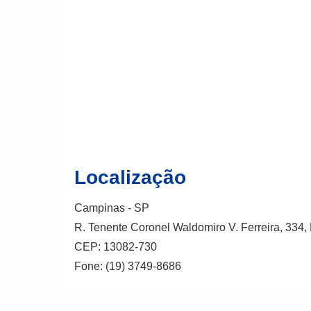
Localização
Campinas - SP
R. Tenente Coronel Waldomiro V. Ferreira, 334
CEP: 13082-730
Fone: (19) 3749-8686