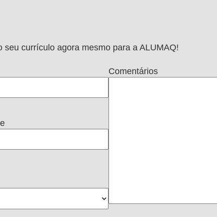
e o seu currículo agora mesmo para a ALUMAQ!
Comentários
ne