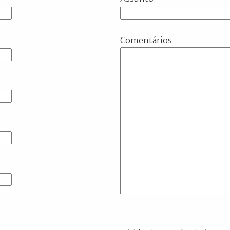
Comentários