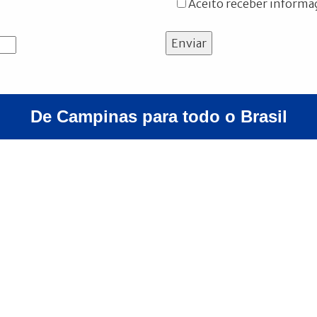
Aceito receber informaç
Enviar
De Campinas para todo o Brasil