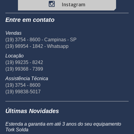
Instagram
Entre em contato
Vendas
(19) 3754 - 8600 - Campinas - SP
(19) 98954 - 1842 - Whatsapp
Locação
(19) 99235 - 8242
(19) 99368 - 7399
Assistência Técnica
(19) 3754 - 8600
(19) 99838-5017
Últimas Novidades
Estenda a garantia em até 3 anos do seu equipamento
Tork Solda