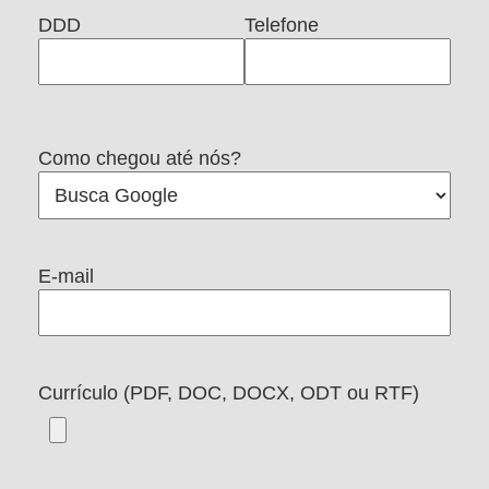
DDD
Telefone
Como chegou até nós?
E-mail
Currículo (PDF, DOC, DOCX, ODT ou RTF)