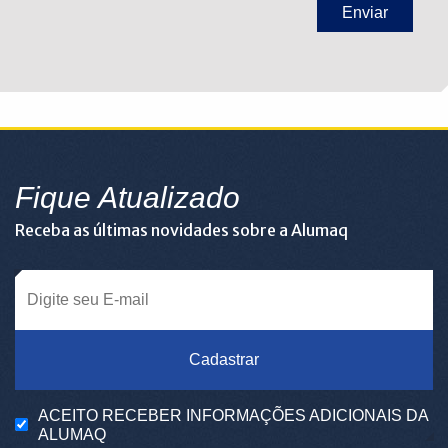
Fique Atualizado
Receba as últimas novidades sobre a Alumaq
Cadastrar
ACEITO RECEBER INFORMAÇÕES ADICIONAIS DA
ALUMAQ