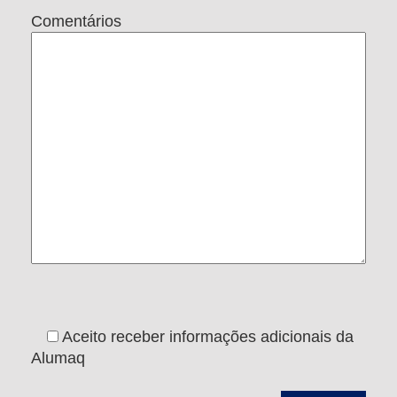
Comentários
Aceito receber informações adicionais da
Alumaq