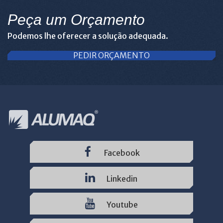
Peça um Orçamento
Podemos lhe oferecer a solução adequada.
PEDIR ORÇAMENTO
Facebook
Linkedin
Youtube