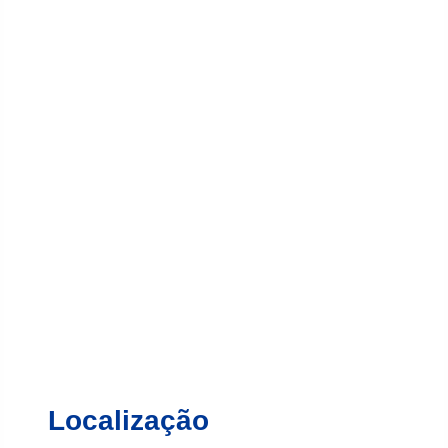
Localização