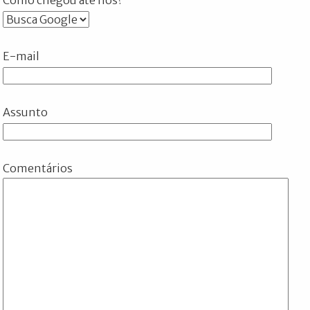
E-mail
Assunto
Comentários