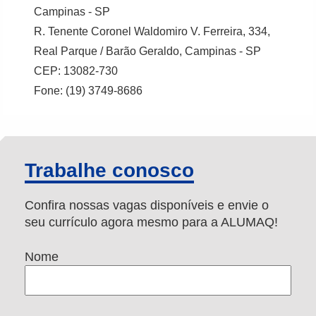
Campinas - SP
R. Tenente Coronel Waldomiro V. Ferreira, 334,
Real Parque / Barão Geraldo, Campinas - SP
CEP: 13082-730
Fone: (19) 3749-8686
Trabalhe conosco
Confira nossas vagas disponíveis e envie o
seu currículo agora mesmo para a ALUMAQ!
Nome