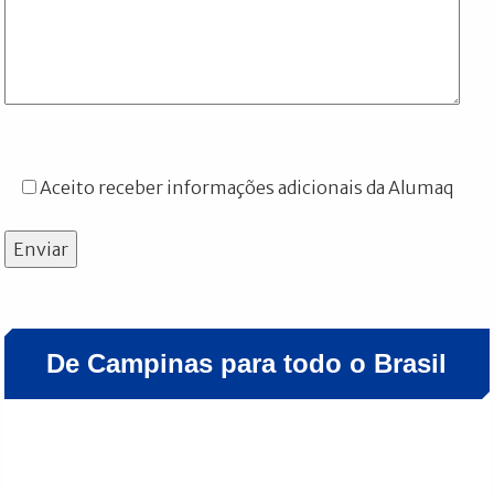
Aceito receber informações adicionais da Alumaq
Enviar
De Campinas para todo o Brasil