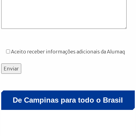
Aceito receber informações adicionais da Alumaq
Enviar
De Campinas para todo o Brasil