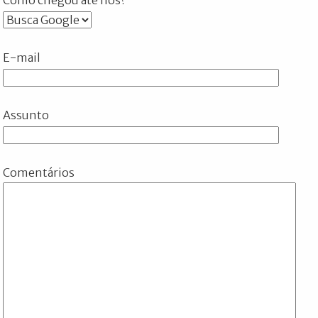
E-mail
Assunto
Comentários