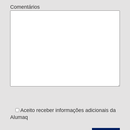
Comentários
Aceito receber informações adicionais da
Alumaq