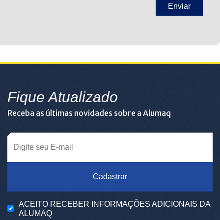
Fique Atualizado
Receba as últimas novidades sobre a Alumaq
Cadastrar
ACEITO RECEBER INFORMAÇÕES ADICIONAIS DA
ALUMAQ