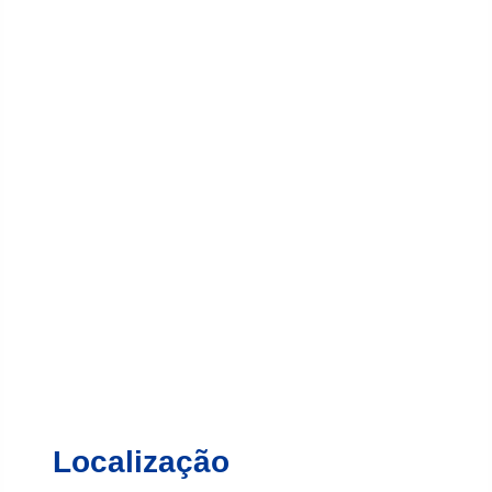
Localização