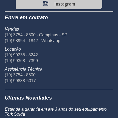
Instagram
Entre em contato
Vendas
(19) 3754 - 8600 - Campinas - SP
(19) 98954 - 1842 - Whatsapp
Locação
(19) 99235 - 8242
(19) 99368 - 7399
Assistência Técnica
(19) 3754 - 8600
(19) 99838-5017
Últimas Novidades
Estenda a garantia em até 3 anos do seu equipamento
Tork Solda