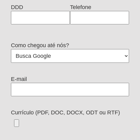
DDD
Telefone
Como chegou até nós?
E-mail
Currículo (PDF, DOC, DOCX, ODT ou RTF)