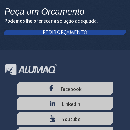
Peça um Orçamento
Podemos lhe oferecer a solução adequada.
PEDIR ORÇAMENTO
Facebook
Linkedin
Youtube