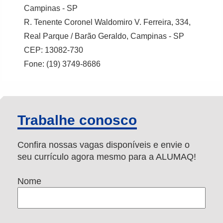
Campinas - SP
R. Tenente Coronel Waldomiro V. Ferreira, 334,
Real Parque / Barão Geraldo, Campinas - SP
CEP: 13082-730
Fone: (19) 3749-8686
Trabalhe conosco
Confira nossas vagas disponíveis e envie o
seu currículo agora mesmo para a ALUMAQ!
Nome