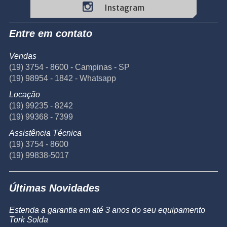
Instagram
Entre em contato
Vendas
(19) 3754 - 8600 - Campinas - SP
(19) 98954 - 1842 - Whatsapp
Locação
(19) 99235 - 8242
(19) 99368 - 7399
Assistência Técnica
(19) 3754 - 8600
(19) 99838-5017
Últimas Novidades
Estenda a garantia em até 3 anos do seu equipamento
Tork Solda