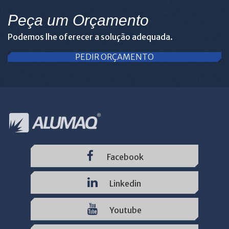
Peça um Orçamento
Podemos lhe oferecer a solução adequada.
PEDIR ORÇAMENTO
Facebook
Linkedin
Youtube