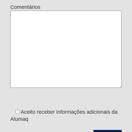
Comentários
Aceito receber informações adicionais da
Alumaq