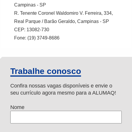
Campinas - SP
R. Tenente Coronel Waldomiro V. Ferreira, 334,
Real Parque / Barão Geraldo, Campinas - SP
CEP: 13082-730
Fone: (19) 3749-8686
Trabalhe conosco
Confira nossas vagas disponíveis e envie o
seu currículo agora mesmo para a ALUMAQ!
Nome