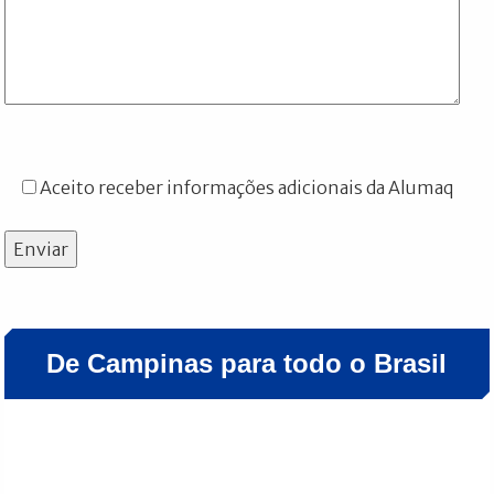
Aceito receber informações adicionais da Alumaq
Enviar
De Campinas para todo o Brasil