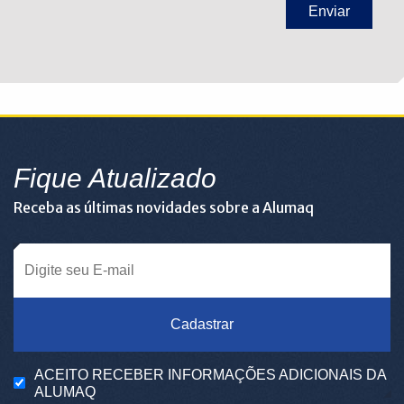
Fique Atualizado
Receba as últimas novidades sobre a Alumaq
Cadastrar
ACEITO RECEBER INFORMAÇÕES ADICIONAIS DA
ALUMAQ