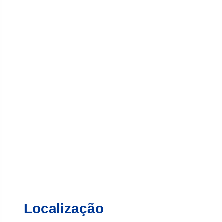
Localização