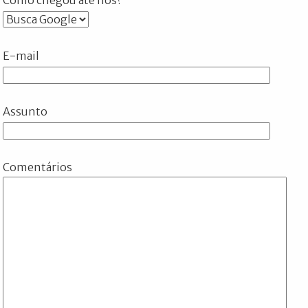
E-mail
Assunto
Comentários