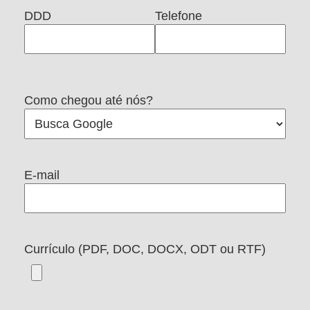
DDD
Telefone
Como chegou até nós?
E-mail
Currículo (PDF, DOC, DOCX, ODT ou RTF)