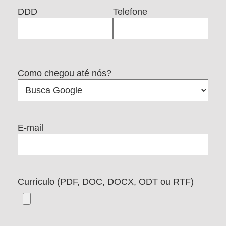
DDD
Telefone
Como chegou até nós?
E-mail
Currículo (PDF, DOC, DOCX, ODT ou RTF)