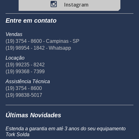
Instagram
Entre em contato
Vendas
(19) 3754 - 8600 - Campinas - SP
(19) 98954 - 1842 - Whatsapp
Locação
(19) 99235 - 8242
(19) 99368 - 7399
Assistência Técnica
(19) 3754 - 8600
(19) 99838-5017
Últimas Novidades
Estenda a garantia em até 3 anos do seu equipamento
Tork Solda