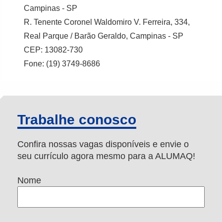
Campinas - SP
R. Tenente Coronel Waldomiro V. Ferreira, 334,
Real Parque / Barão Geraldo, Campinas - SP
CEP: 13082-730
Fone: (19) 3749-8686
Trabalhe conosco
Confira nossas vagas disponíveis e envie o
seu currículo agora mesmo para a ALUMAQ!
Nome