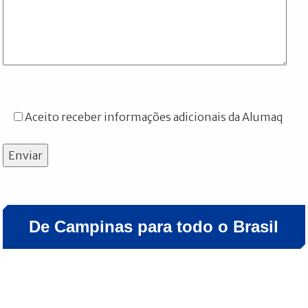
Aceito receber informações adicionais da Alumaq
Enviar
De Campinas para todo o Brasil