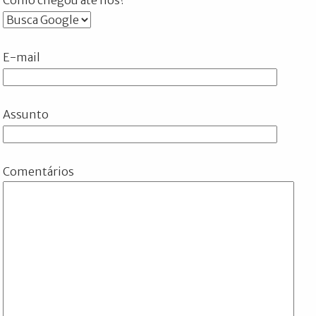
E-mail
Assunto
Comentários