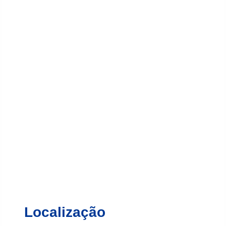
Localização