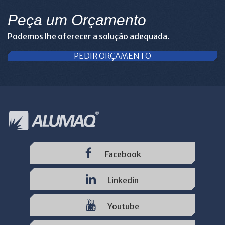
Peça um Orçamento
Podemos lhe oferecer a solução adequada.
PEDIR ORÇAMENTO
Facebook
Linkedin
Youtube