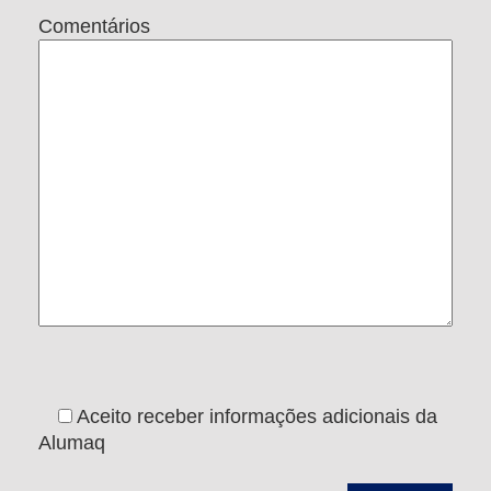
Comentários
Aceito receber informações adicionais da
Alumaq