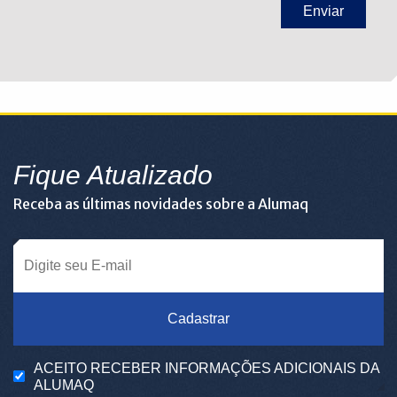
Fique Atualizado
Receba as últimas novidades sobre a Alumaq
Cadastrar
ACEITO RECEBER INFORMAÇÕES ADICIONAIS DA
ALUMAQ