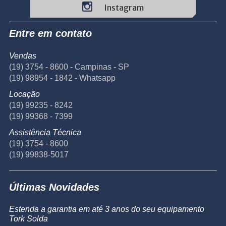
Instagram
Entre em contato
Vendas
(19) 3754 - 8600 - Campinas - SP
(19) 98954 - 1842 - Whatsapp
Locação
(19) 99235 - 8242
(19) 99368 - 7399
Assistência Técnica
(19) 3754 - 8600
(19) 99838-5017
Últimas Novidades
Estenda a garantia em até 3 anos do seu equipamento
Tork Solda