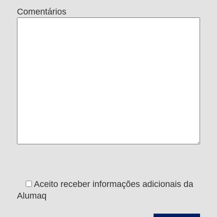
Comentários
Aceito receber informações adicionais da
Alumaq