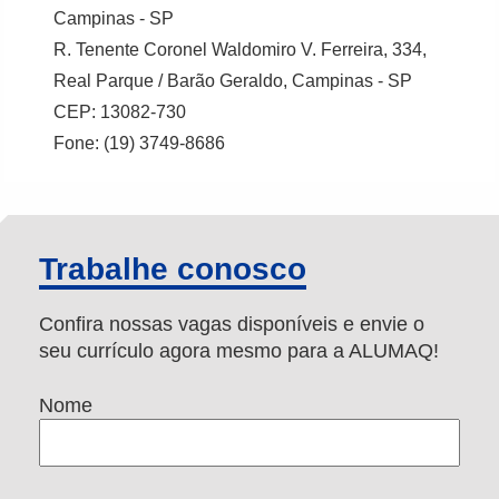
Campinas - SP
R. Tenente Coronel Waldomiro V. Ferreira, 334,
Real Parque / Barão Geraldo, Campinas - SP
CEP: 13082-730
Fone: (19) 3749-8686
Trabalhe conosco
Confira nossas vagas disponíveis e envie o
seu currículo agora mesmo para a ALUMAQ!
Nome