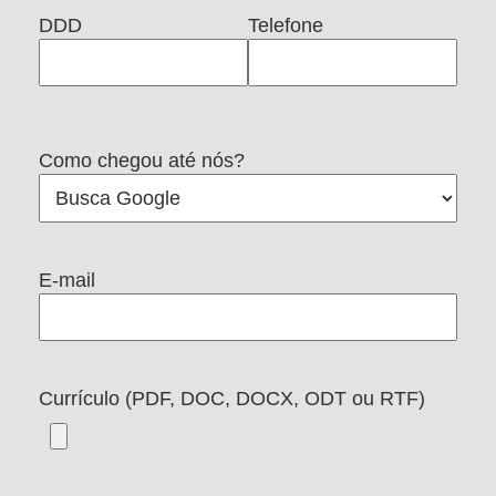
DDD
Telefone
Como chegou até nós?
E-mail
Currículo (PDF, DOC, DOCX, ODT ou RTF)