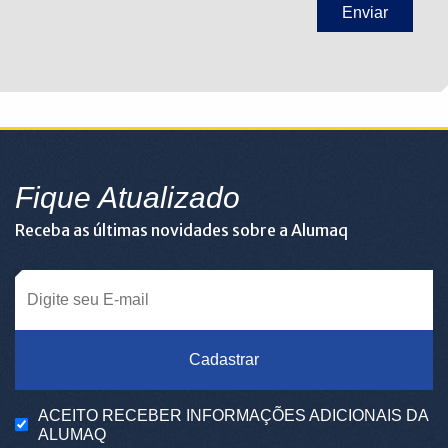
Fique Atualizado
Receba as últimas novidades sobre a Alumaq
Cadastrar
ACEITO RECEBER INFORMAÇÕES ADICIONAIS DA
ALUMAQ