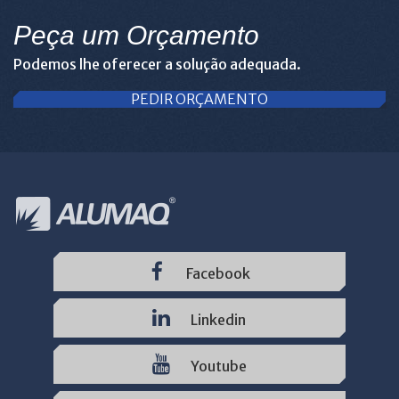
Peça um Orçamento
Podemos lhe oferecer a solução adequada.
PEDIR ORÇAMENTO
Facebook
Linkedin
Youtube