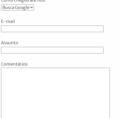
E-mail
Assunto
Comentários