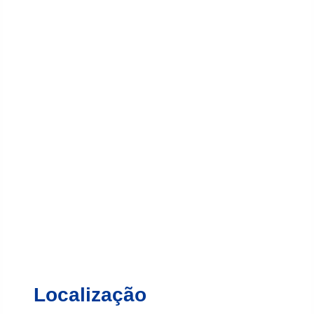
Localização