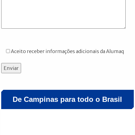
Aceito receber informações adicionais da Alumaq
Enviar
De Campinas para todo o Brasil