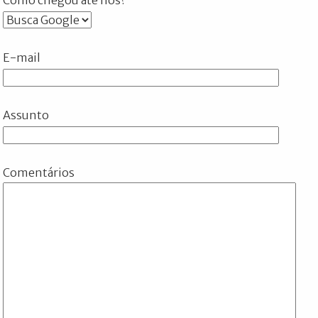
E-mail
Assunto
Comentários