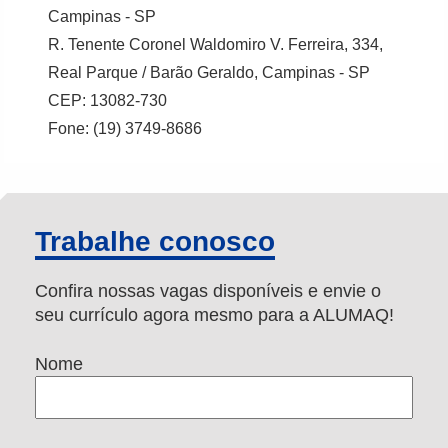
Campinas - SP
R. Tenente Coronel Waldomiro V. Ferreira, 334,
Real Parque / Barão Geraldo, Campinas - SP
CEP: 13082-730
Fone: (19) 3749-8686
Trabalhe conosco
Confira nossas vagas disponíveis e envie o
seu currículo agora mesmo para a ALUMAQ!
Nome