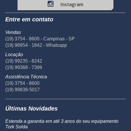
Instagram
Entre em contato
Vendas
(19) 3754 - 8600 - Campinas - SP
(19) 98954 - 1842 - Whatsapp
Locação
(19) 99235 - 8242
(19) 99368 - 7399
Assistência Técnica
(19) 3754 - 8600
(19) 99838-5017
Últimas Novidades
Estenda a garantia em até 3 anos do seu equipamento
Tork Solda