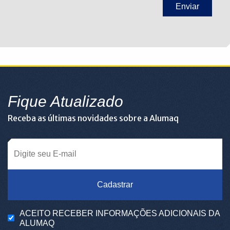
Fique Atualizado
Receba as últimas novidades sobre a Alumaq
Cadastrar
ACEITO RECEBER INFORMAÇÕES ADICIONAIS DA
ALUMAQ