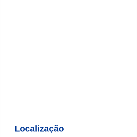
Localização