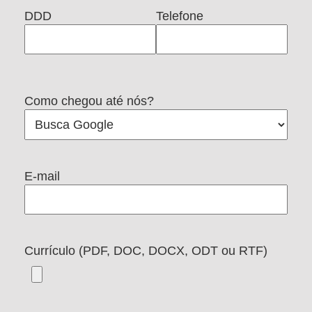
DDD
Telefone
Como chegou até nós?
E-mail
Currículo (PDF, DOC, DOCX, ODT ou RTF)