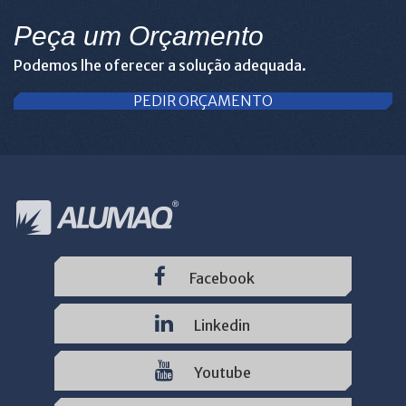
Peça um Orçamento
Podemos lhe oferecer a solução adequada.
PEDIR ORÇAMENTO
Facebook
Linkedin
Youtube