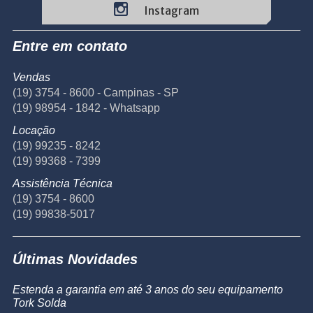
Instagram
Entre em contato
Vendas
(19) 3754 - 8600 - Campinas - SP
(19) 98954 - 1842 - Whatsapp
Locação
(19) 99235 - 8242
(19) 99368 - 7399
Assistência Técnica
(19) 3754 - 8600
(19) 99838-5017
Últimas Novidades
Estenda a garantia em até 3 anos do seu equipamento
Tork Solda