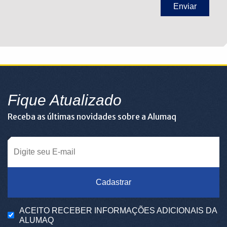
Fique Atualizado
Receba as últimas novidades sobre a Alumaq
Cadastrar
ACEITO RECEBER INFORMAÇÕES ADICIONAIS DA
ALUMAQ