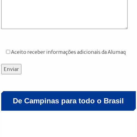
Aceito receber informações adicionais da Alumaq
Enviar
De Campinas para todo o Brasil