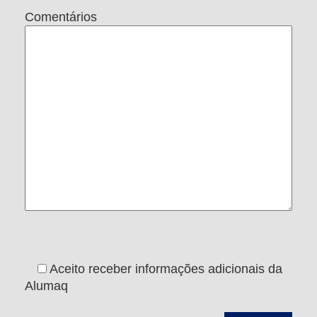
Comentários
Aceito receber informações adicionais da
Alumaq