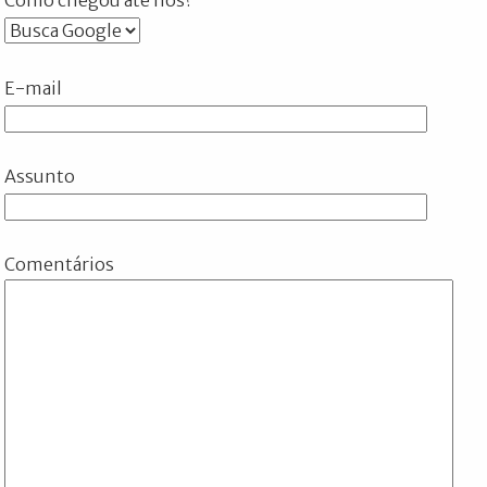
E-mail
Assunto
Comentários