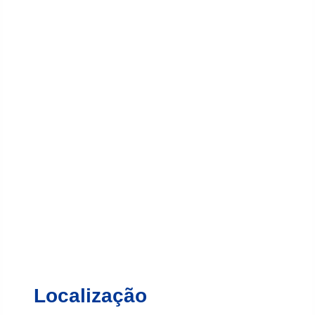
Localização