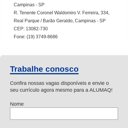
Campinas - SP
R. Tenente Coronel Waldomiro V. Ferreira, 334,
Real Parque / Barão Geraldo, Campinas - SP
CEP: 13082-730
Fone: (19) 3749-8686
Trabalhe conosco
Confira nossas vagas disponíveis e envie o
seu currículo agora mesmo para a ALUMAQ!
Nome