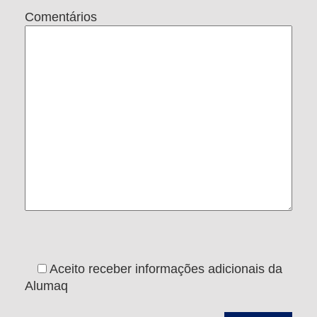
Comentários
Aceito receber informações adicionais da
Alumaq