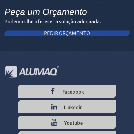
Peça um Orçamento
Podemos lhe oferecer a solução adequada.
PEDIR ORÇAMENTO
Facebook
Linkedin
Youtube