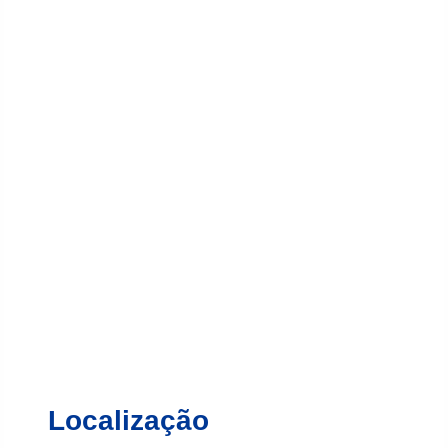
Localização