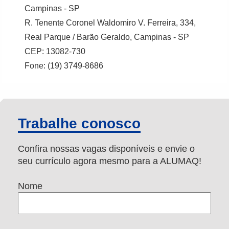
Campinas - SP
R. Tenente Coronel Waldomiro V. Ferreira, 334,
Real Parque / Barão Geraldo, Campinas - SP
CEP: 13082-730
Fone: (19) 3749-8686
Trabalhe conosco
Confira nossas vagas disponíveis e envie o
seu currículo agora mesmo para a ALUMAQ!
Nome