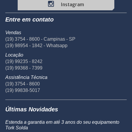
Instagram
Entre em contato
Vendas
(19) 3754 - 8600 - Campinas - SP
(19) 98954 - 1842 - Whatsapp
Locação
(19) 99235 - 8242
(19) 99368 - 7399
Assistência Técnica
(19) 3754 - 8600
(19) 99838-5017
Últimas Novidades
Estenda a garantia em até 3 anos do seu equipamento
Tork Solda