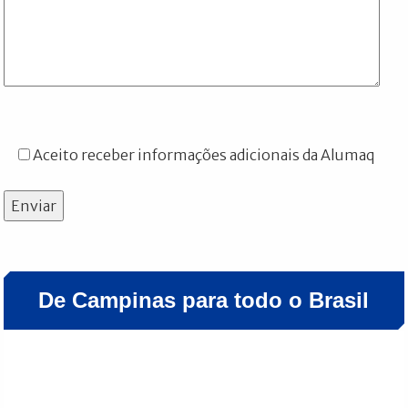
Aceito receber informações adicionais da Alumaq
Enviar
De Campinas para todo o Brasil