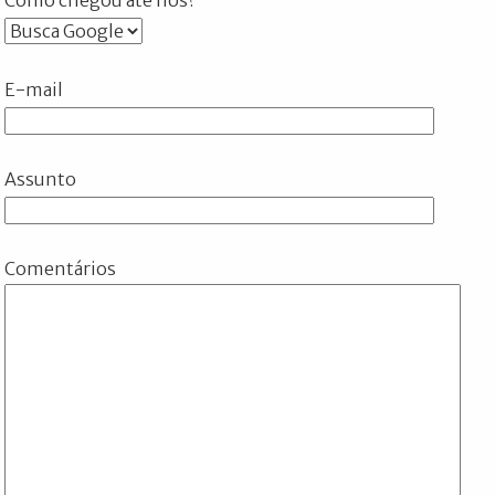
E-mail
Assunto
Comentários