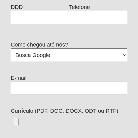
DDD
Telefone
Como chegou até nós?
E-mail
Currículo (PDF, DOC, DOCX, ODT ou RTF)