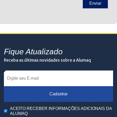
Fique Atualizado
Receba as últimas novidades sobre a Alumaq
Cadastrar
ACEITO RECEBER INFORMAÇÕES ADICIONAIS DA
ALUMAQ