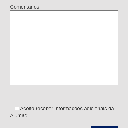
Comentários
Aceito receber informações adicionais da
Alumaq