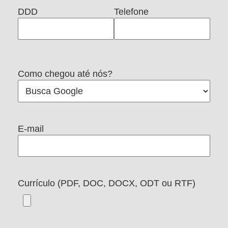
DDD
Telefone
Como chegou até nós?
E-mail
Currículo (PDF, DOC, DOCX, ODT ou RTF)