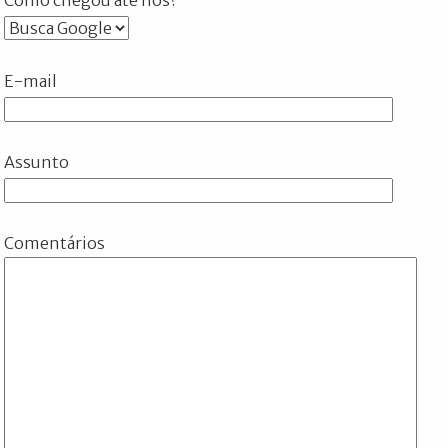
E-mail
Assunto
Comentários