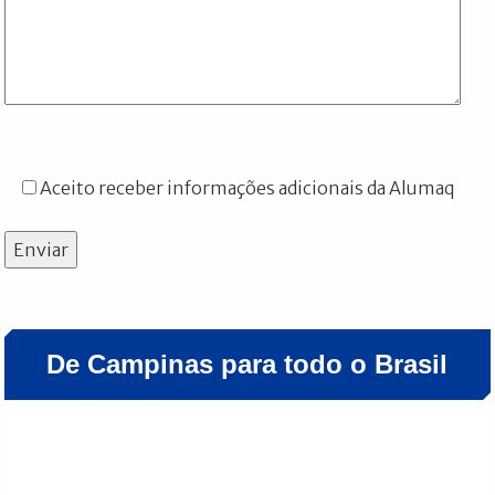
Aceito receber informações adicionais da Alumaq
Enviar
De Campinas para todo o Brasil