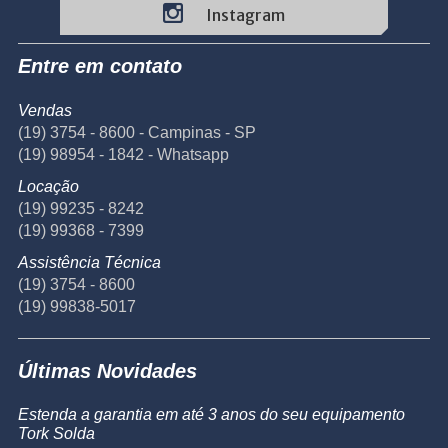
Instagram
Entre em contato
Vendas
(19) 3754 - 8600 - Campinas - SP
(19) 98954 - 1842 - Whatsapp
Locação
(19) 99235 - 8242
(19) 99368 - 7399
Assistência Técnica
(19) 3754 - 8600
(19) 99838-5017
Últimas Novidades
Estenda a garantia em até 3 anos do seu equipamento
Tork Solda