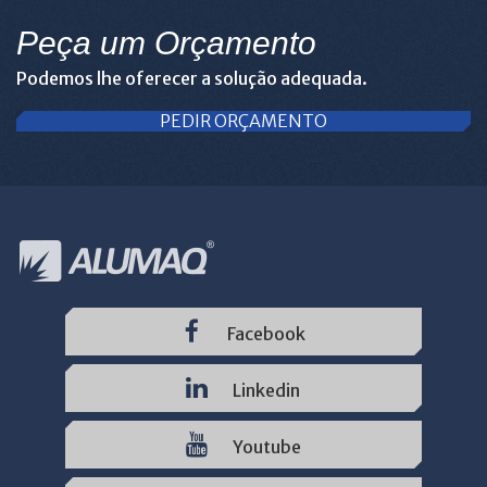
Peça um Orçamento
Podemos lhe oferecer a solução adequada.
PEDIR ORÇAMENTO
Facebook
Linkedin
Youtube