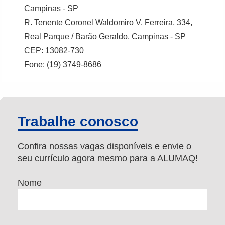
Campinas - SP
R. Tenente Coronel Waldomiro V. Ferreira, 334,
Real Parque / Barão Geraldo, Campinas - SP
CEP: 13082-730
Fone: (19) 3749-8686
Trabalhe conosco
Confira nossas vagas disponíveis e envie o
seu currículo agora mesmo para a ALUMAQ!
Nome