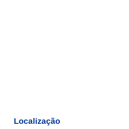
Localização