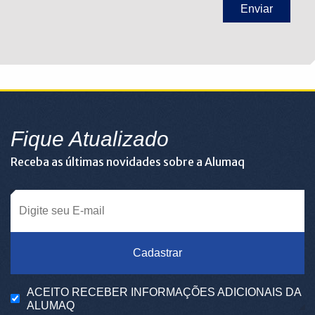
Fique Atualizado
Receba as últimas novidades sobre a Alumaq
Cadastrar
ACEITO RECEBER INFORMAÇÕES ADICIONAIS DA
ALUMAQ