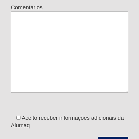
Comentários
Aceito receber informações adicionais da
Alumaq