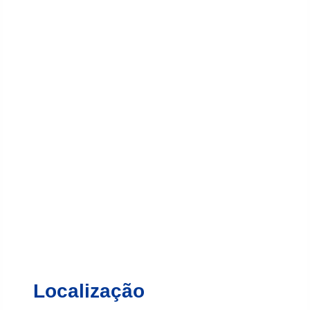
Localização