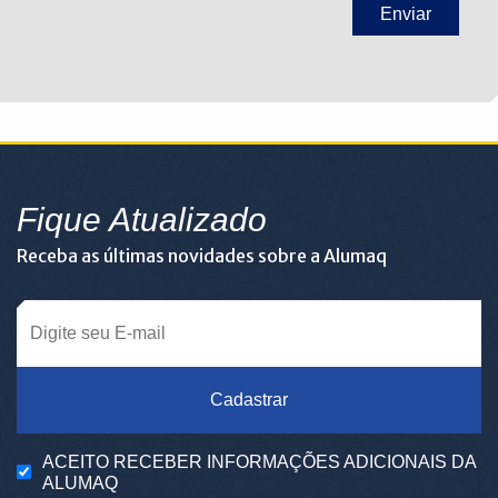
Fique Atualizado
Receba as últimas novidades sobre a Alumaq
Cadastrar
ACEITO RECEBER INFORMAÇÕES ADICIONAIS DA
ALUMAQ