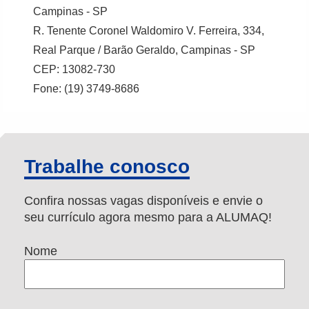
Campinas - SP
R. Tenente Coronel Waldomiro V. Ferreira, 334,
Real Parque / Barão Geraldo, Campinas - SP
CEP: 13082-730
Fone: (19) 3749-8686
Trabalhe conosco
Confira nossas vagas disponíveis e envie o
seu currículo agora mesmo para a ALUMAQ!
Nome