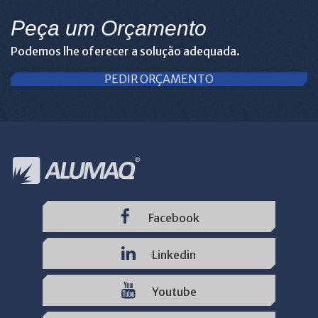
Peça um Orçamento
Podemos lhe oferecer a solução adequada.
PEDIR ORÇAMENTO
Facebook
Linkedin
Youtube