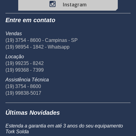
Instagram
Entre em contato
Vendas
(19) 3754 - 8600 - Campinas - SP
(19) 98954 - 1842 - Whatsapp
Locação
(19) 99235 - 8242
(19) 99368 - 7399
Assistência Técnica
(19) 3754 - 8600
(19) 99838-5017
Últimas Novidades
Estenda a garantia em até 3 anos do seu equipamento
Tork Solda