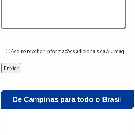
Aceito receber informações adicionais da Alumaq
Enviar
De Campinas para todo o Brasil