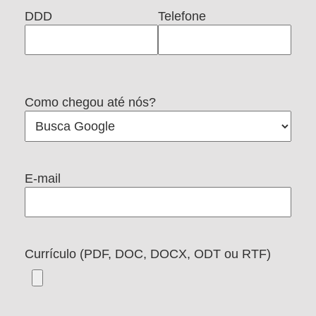
DDD
Telefone
Como chegou até nós?
E-mail
Currículo (PDF, DOC, DOCX, ODT ou RTF)