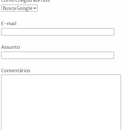
E-mail
Assunto
Comentários