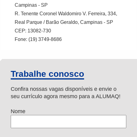
Campinas - SP
R. Tenente Coronel Waldomiro V. Ferreira, 334,
Real Parque / Barão Geraldo, Campinas - SP
CEP: 13082-730
Fone: (19) 3749-8686
Trabalhe conosco
Confira nossas vagas disponíveis e envie o
seu currículo agora mesmo para a ALUMAQ!
Nome