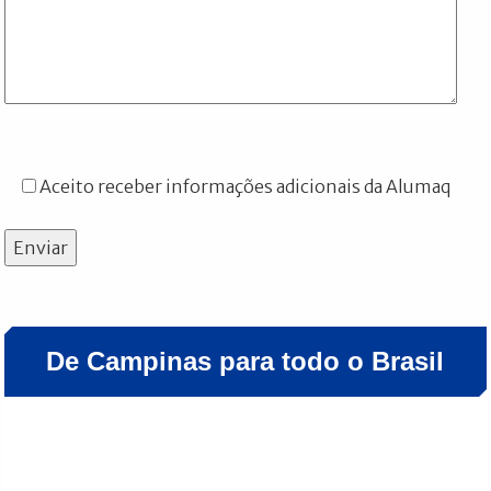
Aceito receber informações adicionais da Alumaq
Enviar
De Campinas para todo o Brasil