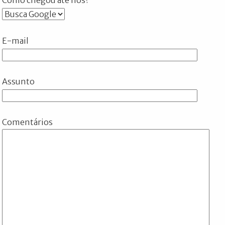
E-mail
Assunto
Comentários