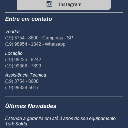
Instagram
Entre em contato
Vendas
(19) 3754 - 8600 - Campinas - SP
(19) 98954 - 1842 - Whatsapp
Locação
(19) 99235 - 8242
(19) 99368 - 7399
Assistência Técnica
(19) 3754 - 8600
(19) 99838-5017
Últimas Novidades
Estenda a garantia em até 3 anos do seu equipamento
Tork Solda