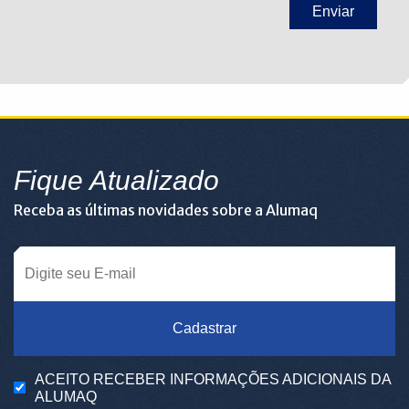
Fique Atualizado
Receba as últimas novidades sobre a Alumaq
Cadastrar
ACEITO RECEBER INFORMAÇÕES ADICIONAIS DA
ALUMAQ