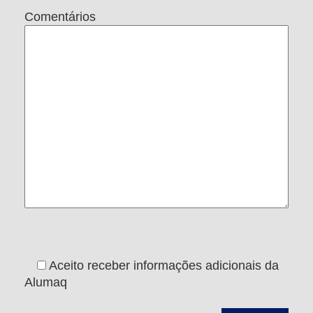
Comentários
Aceito receber informações adicionais da
Alumaq