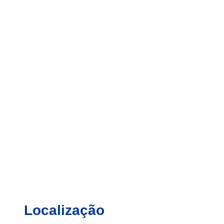
Localização