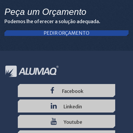
Peça um Orçamento
Podemos lhe oferecer a solução adequada.
PEDIR ORÇAMENTO
Facebook
Linkedin
Youtube