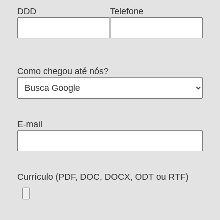
DDD
Telefone
Como chegou até nós?
E-mail
Currículo (PDF, DOC, DOCX, ODT ou RTF)