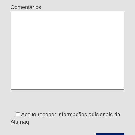
Comentários
Aceito receber informações adicionais da
Alumaq