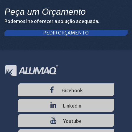
Peça um Orçamento
Podemos lhe oferecer a solução adequada.
PEDIR ORÇAMENTO
Facebook
Linkedin
Youtube