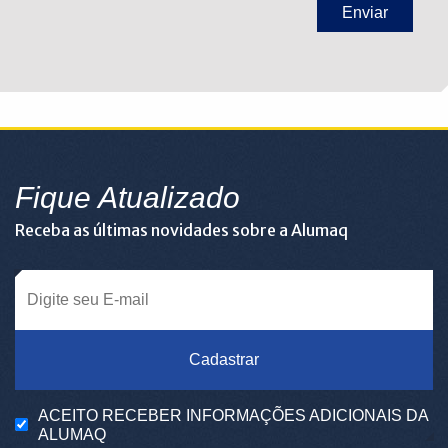
Fique Atualizado
Receba as últimas novidades sobre a Alumaq
Cadastrar
ACEITO RECEBER INFORMAÇÕES ADICIONAIS DA
ALUMAQ