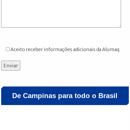
Aceito receber informações adicionais da Alumaq
Enviar
De Campinas para todo o Brasil