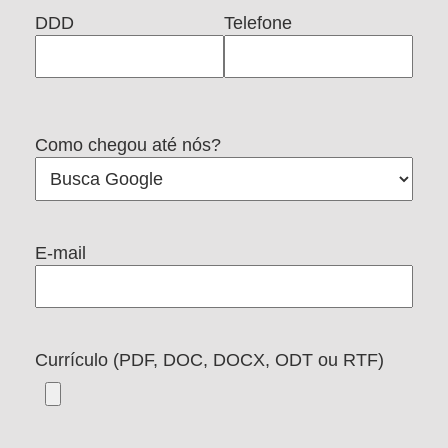
DDD
Telefone
Como chegou até nós?
E-mail
Currículo (PDF, DOC, DOCX, ODT ou RTF)