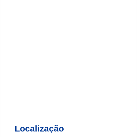
Localização