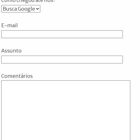
E-mail
Assunto
Comentários