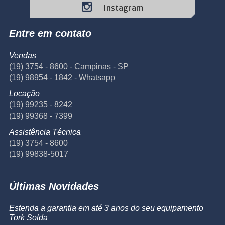
Instagram
Entre em contato
Vendas
(19) 3754 - 8600 - Campinas - SP
(19) 98954 - 1842 - Whatsapp
Locação
(19) 99235 - 8242
(19) 99368 - 7399
Assistência Técnica
(19) 3754 - 8600
(19) 99838-5017
Últimas Novidades
Estenda a garantia em até 3 anos do seu equipamento
Tork Solda