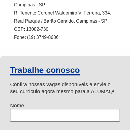
Campinas - SP
R. Tenente Coronel Waldomiro V. Ferreira, 334,
Real Parque / Barão Geraldo, Campinas - SP
CEP: 13082-730
Fone: (19) 3749-8686
Trabalhe conosco
Confira nossas vagas disponíveis e envie o
seu currículo agora mesmo para a ALUMAQ!
Nome