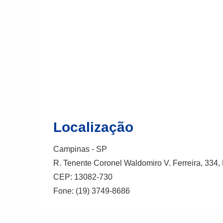
Localização
Campinas - SP
R. Tenente Coronel Waldomiro V. Ferreira, 334
CEP: 13082-730
Fone: (19) 3749-8686