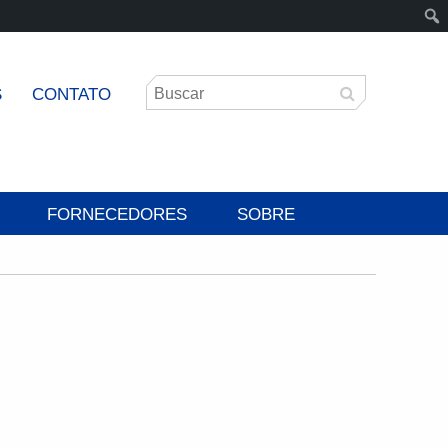
S
CONTATO
FORNECEDORES
SOBRE