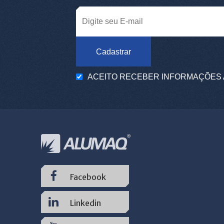
Cadastrar
ACEITO RECEBER INFORMAÇÕES 
Facebook
Linkedin