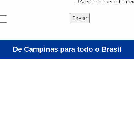
Aceito receber informaç
Enviar
De Campinas para todo o Brasil