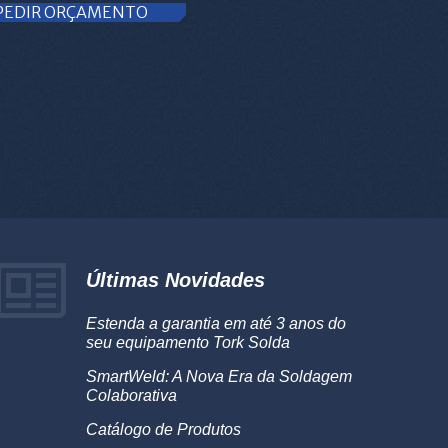
PEDIR ORÇAMENTO
Últimas Novidades
Estenda a garantia em até 3 anos do
seu equipamento Tork Solda
SmartWeld: A Nova Era da Soldagem
Colaborativa
Catálogo de Produtos