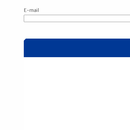
E-mail