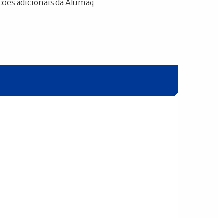
ões adicionais da Alumaq