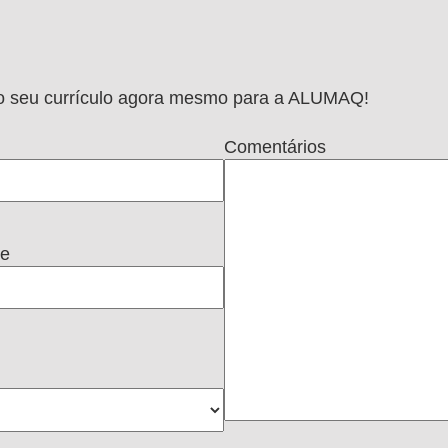
e o seu currículo agora mesmo para a ALUMAQ!
Comentários
ne