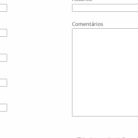
Comentários