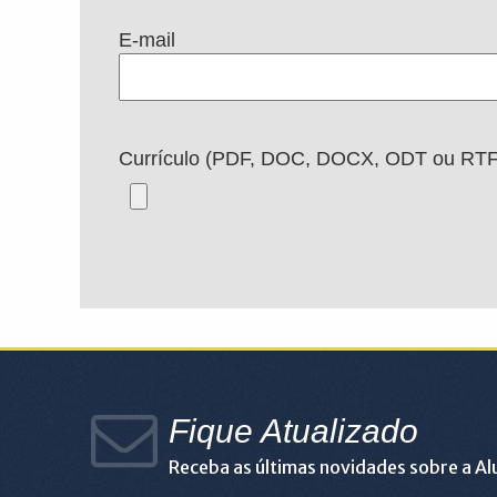
E-mail
Currículo (PDF, DOC, DOCX, ODT ou RTF
Fique Atualizado
Receba as últimas novidades sobre a A