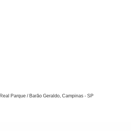
, Real Parque / Barão Geraldo, Campinas - SP