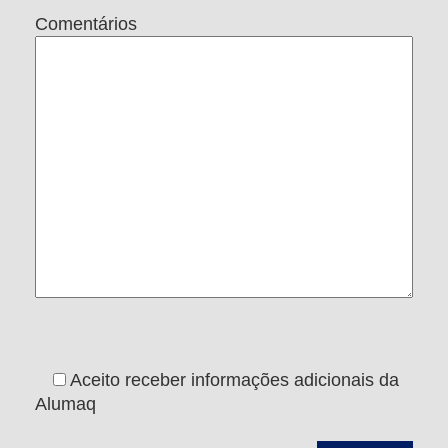
Comentários
Aceito receber informações adicionais da
Alumaq