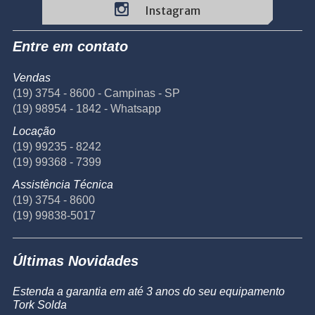
Instagram
Entre em contato
Vendas
(19) 3754 - 8600 - Campinas - SP
(19) 98954 - 1842 - Whatsapp
Locação
(19) 99235 - 8242
(19) 99368 - 7399
Assistência Técnica
(19) 3754 - 8600
(19) 99838-5017
Últimas Novidades
Estenda a garantia em até 3 anos do seu equipamento
Tork Solda