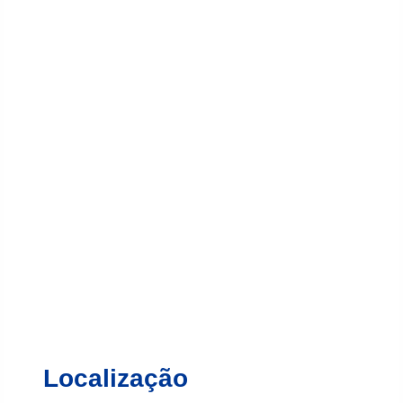
Localização