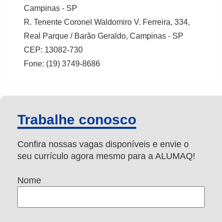
Campinas - SP
R. Tenente Coronel Waldomiro V. Ferreira, 334,
Real Parque / Barão Geraldo, Campinas - SP
CEP: 13082-730
Fone: (19) 3749-8686
Trabalhe conosco
Confira nossas vagas disponíveis e envie o
seu currículo agora mesmo para a ALUMAQ!
Nome