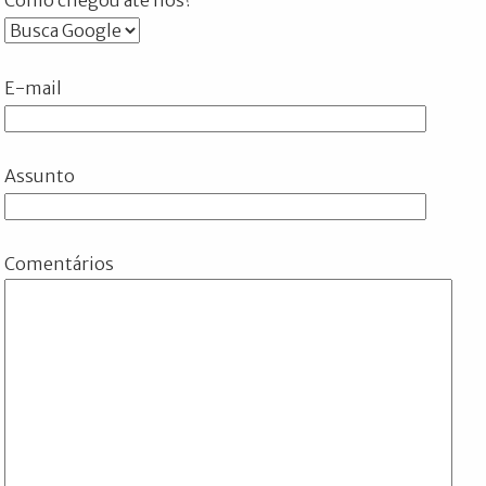
E-mail
Assunto
Comentários