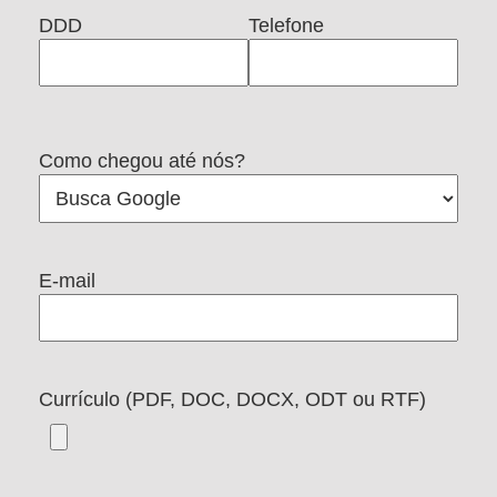
DDD
Telefone
Como chegou até nós?
E-mail
Currículo (PDF, DOC, DOCX, ODT ou RTF)