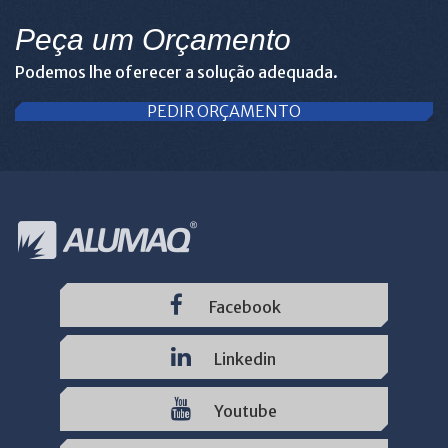
Peça um Orçamento
Podemos lhe oferecer a solução adequada.
PEDIR ORÇAMENTO
Facebook
Linkedin
Youtube