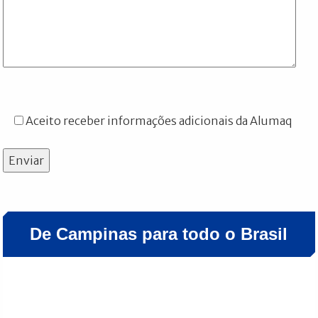
Aceito receber informações adicionais da Alumaq
Enviar
De Campinas para todo o Brasil