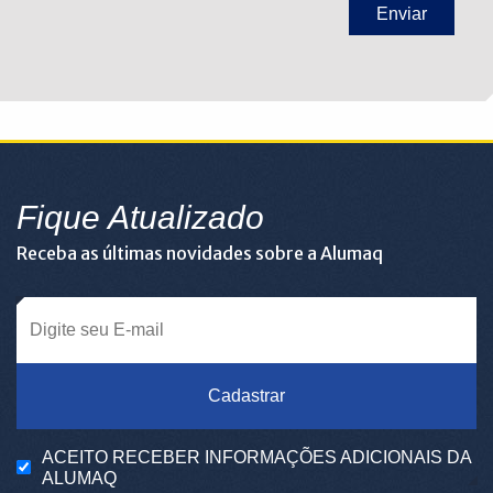
Fique Atualizado
Receba as últimas novidades sobre a Alumaq
Cadastrar
ACEITO RECEBER INFORMAÇÕES ADICIONAIS DA
ALUMAQ