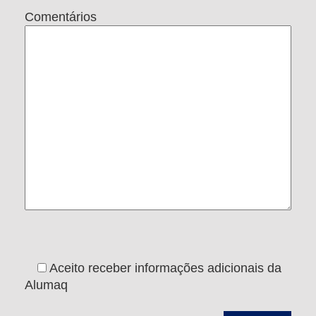
Comentários
Aceito receber informações adicionais da
Alumaq