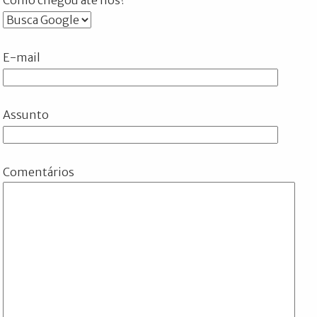
E-mail
Assunto
Comentários