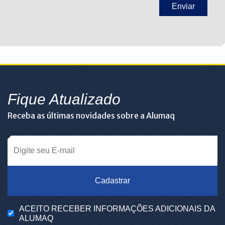
Fique Atualizado
Receba as últimas novidades sobre a Alumaq
Cadastrar
ACEITO RECEBER INFORMAÇÕES ADICIONAIS DA
ALUMAQ