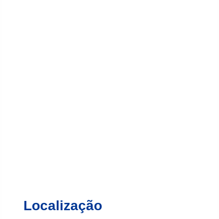
Localização