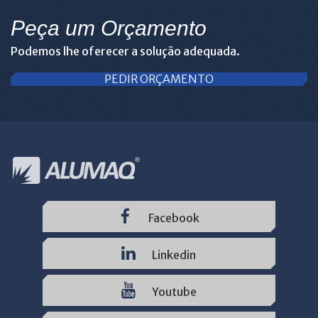
Peça um Orçamento
Podemos lhe oferecer a solução adequada.
PEDIR ORÇAMENTO
Facebook
Linkedin
Youtube