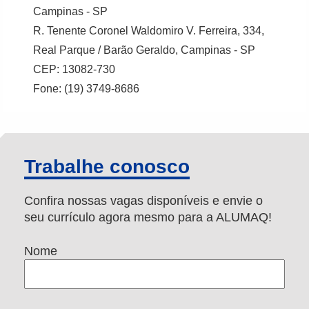
Campinas - SP
R. Tenente Coronel Waldomiro V. Ferreira, 334,
Real Parque / Barão Geraldo, Campinas - SP
CEP: 13082-730
Fone: (19) 3749-8686
Trabalhe conosco
Confira nossas vagas disponíveis e envie o
seu currículo agora mesmo para a ALUMAQ!
Nome