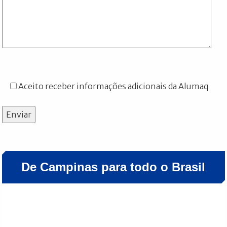
Aceito receber informações adicionais da Alumaq
Enviar
De Campinas para todo o Brasil