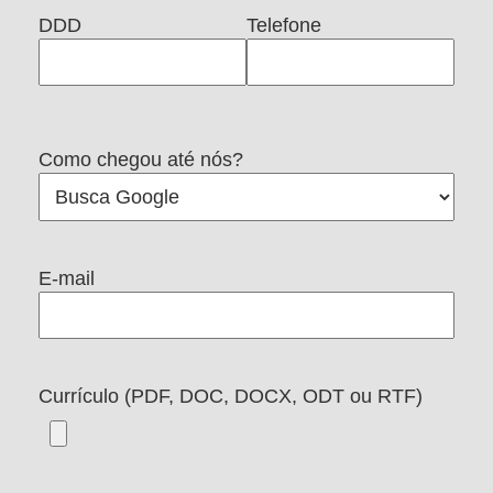
DDD
Telefone
Como chegou até nós?
E-mail
Currículo (PDF, DOC, DOCX, ODT ou RTF)