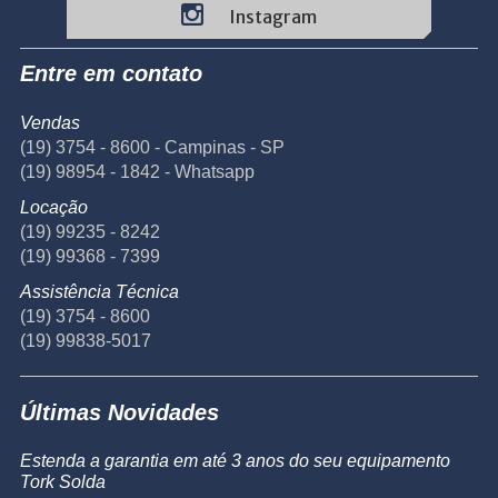
Instagram
Entre em contato
Vendas
(19) 3754 - 8600 - Campinas - SP
(19) 98954 - 1842 - Whatsapp
Locação
(19) 99235 - 8242
(19) 99368 - 7399
Assistência Técnica
(19) 3754 - 8600
(19) 99838-5017
Últimas Novidades
Estenda a garantia em até 3 anos do seu equipamento
Tork Solda