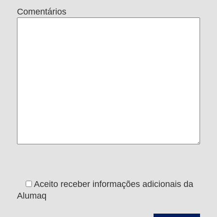
Comentários
Aceito receber informações adicionais da
Alumaq