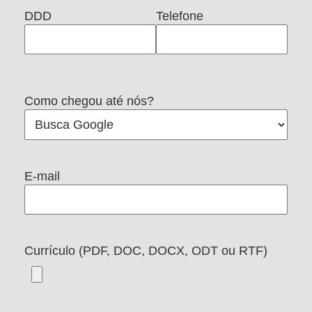
DDD
Telefone
Como chegou até nós?
E-mail
Currículo (PDF, DOC, DOCX, ODT ou RTF)