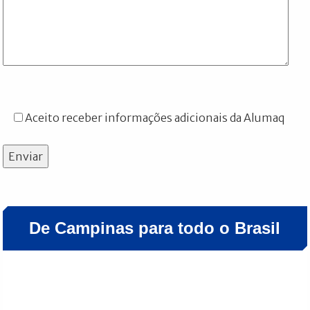
Aceito receber informações adicionais da Alumaq
Enviar
De Campinas para todo o Brasil