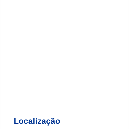
Localização