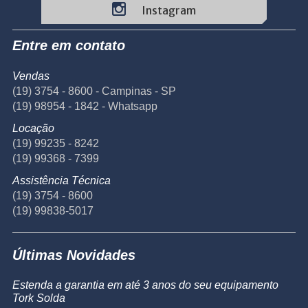
Instagram
Entre em contato
Vendas
(19) 3754 - 8600 - Campinas - SP
(19) 98954 - 1842 - Whatsapp
Locação
(19) 99235 - 8242
(19) 99368 - 7399
Assistência Técnica
(19) 3754 - 8600
(19) 99838-5017
Últimas Novidades
Estenda a garantia em até 3 anos do seu equipamento
Tork Solda