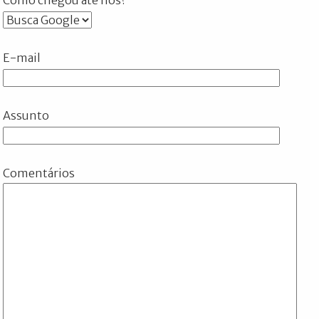
E-mail
Assunto
Comentários