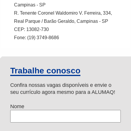
Campinas - SP
R. Tenente Coronel Waldomiro V. Ferreira, 334,
Real Parque / Barão Geraldo, Campinas - SP
CEP: 13082-730
Fone: (19) 3749-8686
Trabalhe conosco
Confira nossas vagas disponíveis e envie o
seu currículo agora mesmo para a ALUMAQ!
Nome