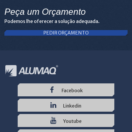
Peça um Orçamento
Podemos lhe oferecer a solução adequada.
PEDIR ORÇAMENTO
Facebook
Linkedin
Youtube