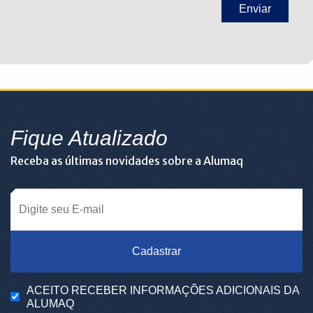
Fique Atualizado
Receba as últimas novidades sobre a Alumaq
Cadastrar
ACEITO RECEBER INFORMAÇÕES ADICIONAIS DA
ALUMAQ