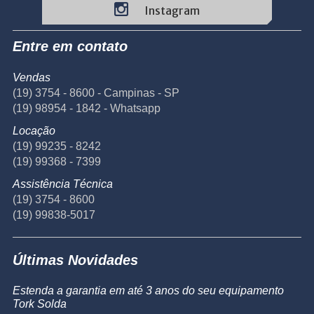
Instagram
Entre em contato
Vendas
(19) 3754 - 8600 - Campinas - SP
(19) 98954 - 1842 - Whatsapp
Locação
(19) 99235 - 8242
(19) 99368 - 7399
Assistência Técnica
(19) 3754 - 8600
(19) 99838-5017
Últimas Novidades
Estenda a garantia em até 3 anos do seu equipamento
Tork Solda