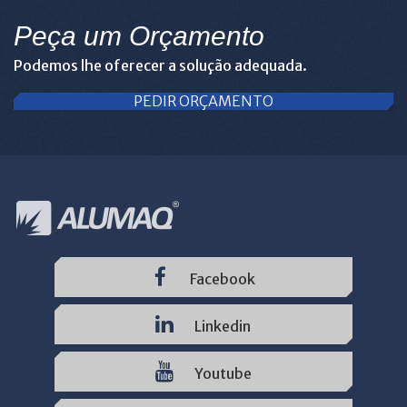
Peça um Orçamento
Podemos lhe oferecer a solução adequada.
PEDIR ORÇAMENTO
Facebook
Linkedin
Youtube