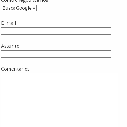
E-mail
Assunto
Comentários