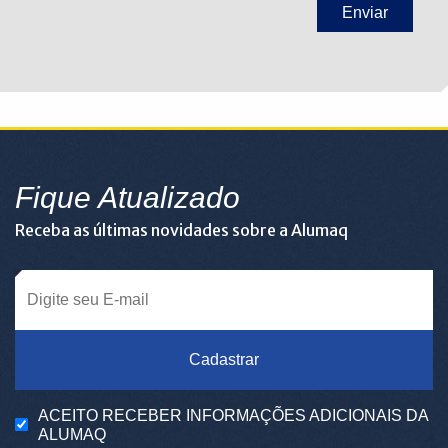
Fique Atualizado
Receba as últimas novidades sobre a Alumaq
Cadastrar
ACEITO RECEBER INFORMAÇÕES ADICIONAIS DA
ALUMAQ