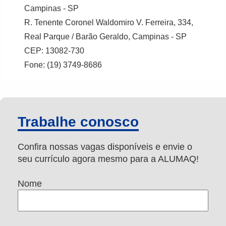
Campinas - SP
R. Tenente Coronel Waldomiro V. Ferreira, 334,
Real Parque / Barão Geraldo, Campinas - SP
CEP: 13082-730
Fone: (19) 3749-8686
Trabalhe conosco
Confira nossas vagas disponíveis e envie o
seu currículo agora mesmo para a ALUMAQ!
Nome