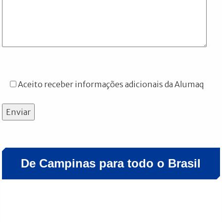
Aceito receber informações adicionais da Alumaq
Enviar
De Campinas para todo o Brasil