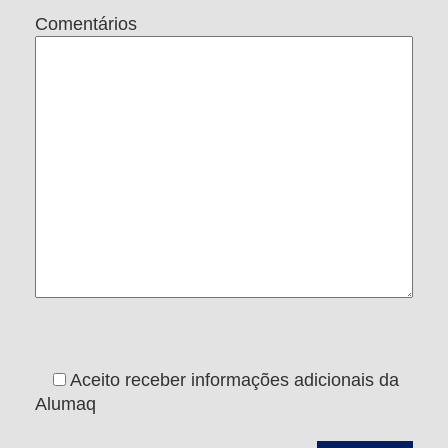
Comentários
Aceito receber informações adicionais da
Alumaq