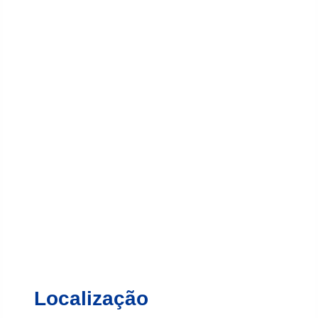
Localização