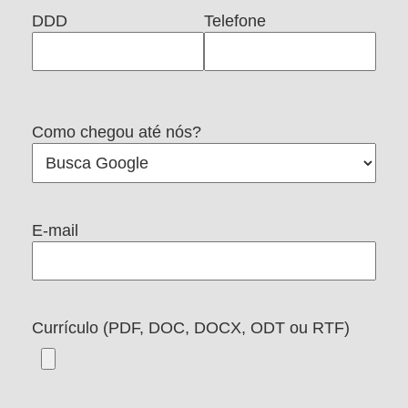
DDD
Telefone
Como chegou até nós?
E-mail
Currículo (PDF, DOC, DOCX, ODT ou RTF)