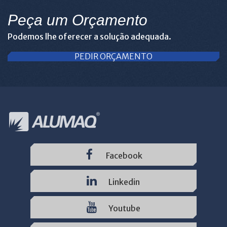
Peça um Orçamento
Podemos lhe oferecer a solução adequada.
PEDIR ORÇAMENTO
Facebook
Linkedin
Youtube