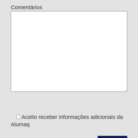
Comentários
Aceito receber informações adicionais da
Alumaq