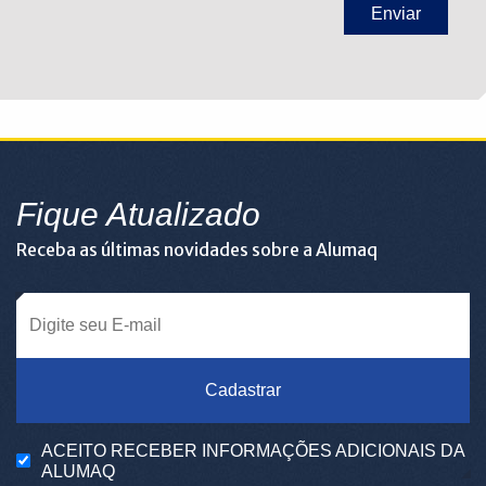
Fique Atualizado
Receba as últimas novidades sobre a Alumaq
Cadastrar
ACEITO RECEBER INFORMAÇÕES ADICIONAIS DA
ALUMAQ