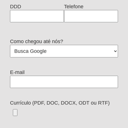
DDD
Telefone
Como chegou até nós?
E-mail
Currículo (PDF, DOC, DOCX, ODT ou RTF)