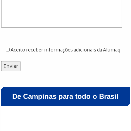
Aceito receber informações adicionais da Alumaq
Enviar
De Campinas para todo o Brasil