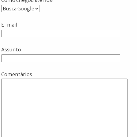
E-mail
Assunto
Comentários