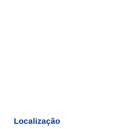
Localização