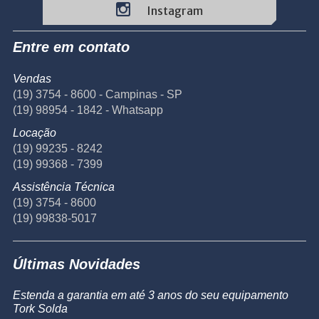
Instagram
Entre em contato
Vendas
(19) 3754 - 8600 - Campinas - SP
(19) 98954 - 1842 - Whatsapp
Locação
(19) 99235 - 8242
(19) 99368 - 7399
Assistência Técnica
(19) 3754 - 8600
(19) 99838-5017
Últimas Novidades
Estenda a garantia em até 3 anos do seu equipamento
Tork Solda