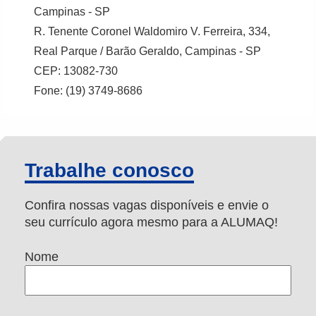
Campinas - SP
R. Tenente Coronel Waldomiro V. Ferreira, 334,
Real Parque / Barão Geraldo, Campinas - SP
CEP: 13082-730
Fone: (19) 3749-8686
Trabalhe conosco
Confira nossas vagas disponíveis e envie o
seu currículo agora mesmo para a ALUMAQ!
Nome