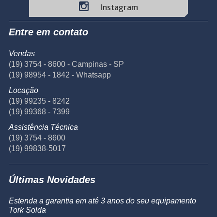
Instagram
Entre em contato
Vendas
(19) 3754 - 8600 - Campinas - SP
(19) 98954 - 1842 - Whatsapp
Locação
(19) 99235 - 8242
(19) 99368 - 7399
Assistência Técnica
(19) 3754 - 8600
(19) 99838-5017
Últimas Novidades
Estenda a garantia em até 3 anos do seu equipamento
Tork Solda