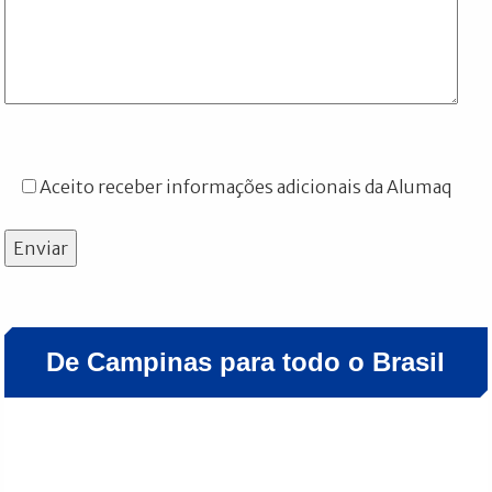
Aceito receber informações adicionais da Alumaq
Enviar
De Campinas para todo o Brasil