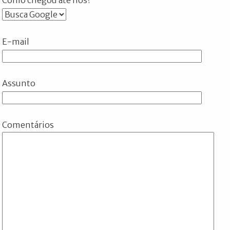
E-mail
Assunto
Comentários