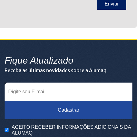
Fique Atualizado
Receba as últimas novidades sobre a Alumaq
Cadastrar
ACEITO RECEBER INFORMAÇÕES ADICIONAIS DA
ALUMAQ