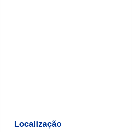
Localização