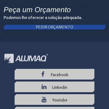
Peça um Orçamento
Podemos lhe oferecer a solução adequada.
PEDIR ORÇAMENTO
Facebook
Linkedin
Youtube