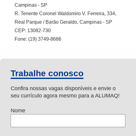
Campinas - SP
R. Tenente Coronel Waldomiro V. Ferreira, 334,
Real Parque / Barão Geraldo, Campinas - SP
CEP: 13082-730
Fone: (19) 3749-8686
Trabalhe conosco
Confira nossas vagas disponíveis e envie o
seu currículo agora mesmo para a ALUMAQ!
Nome