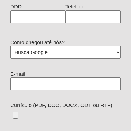
DDD
Telefone
Como chegou até nós?
E-mail
Currículo (PDF, DOC, DOCX, ODT ou RTF)