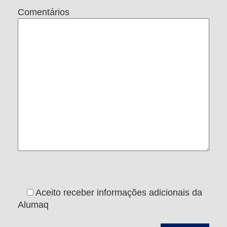
Comentários
Aceito receber informações adicionais da
Alumaq