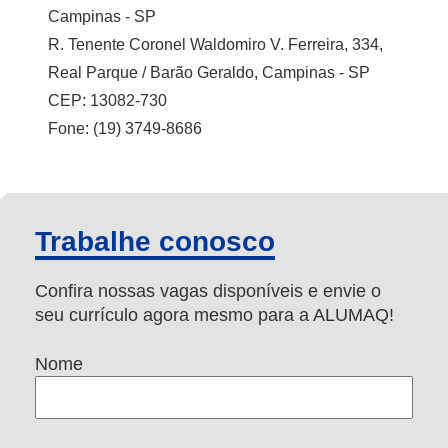
Campinas - SP
R. Tenente Coronel Waldomiro V. Ferreira, 334,
Real Parque / Barão Geraldo, Campinas - SP
CEP: 13082-730
Fone: (19) 3749-8686
Trabalhe conosco
Confira nossas vagas disponíveis e envie o
seu currículo agora mesmo para a ALUMAQ!
Nome