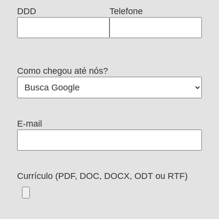
DDD
Telefone
Como chegou até nós?
E-mail
Currículo (PDF, DOC, DOCX, ODT ou RTF)