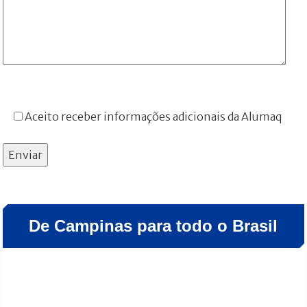
Aceito receber informações adicionais da Alumaq
Enviar
De Campinas para todo o Brasil