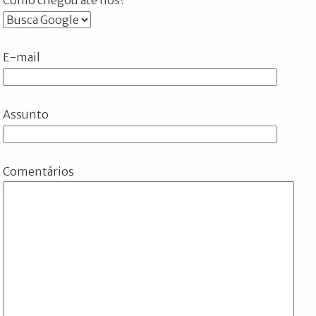
E-mail
Assunto
Comentários