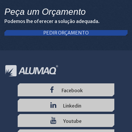
Peça um Orçamento
Podemos lhe oferecer a solução adequada.
PEDIR ORÇAMENTO
Facebook
Linkedin
Youtube