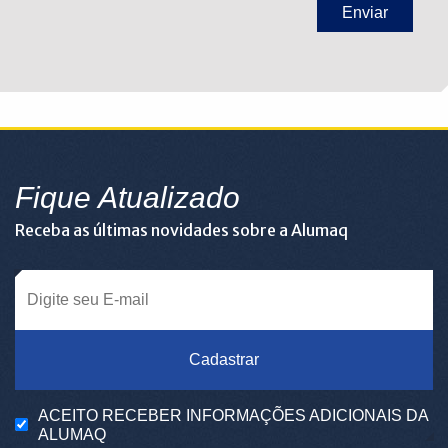
Fique Atualizado
Receba as últimas novidades sobre a Alumaq
Cadastrar
ACEITO RECEBER INFORMAÇÕES ADICIONAIS DA
ALUMAQ