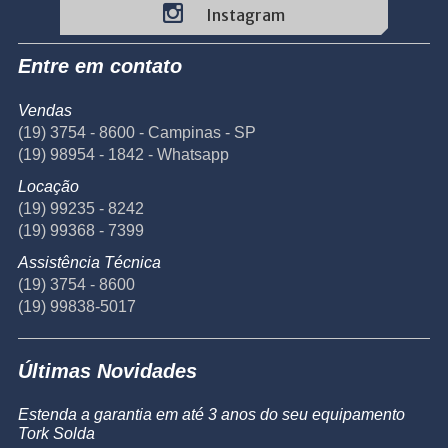
Instagram
Entre em contato
Vendas
(19) 3754 - 8600 - Campinas - SP
(19) 98954 - 1842 - Whatsapp
Locação
(19) 99235 - 8242
(19) 99368 - 7399
Assistência Técnica
(19) 3754 - 8600
(19) 99838-5017
Últimas Novidades
Estenda a garantia em até 3 anos do seu equipamento
Tork Solda