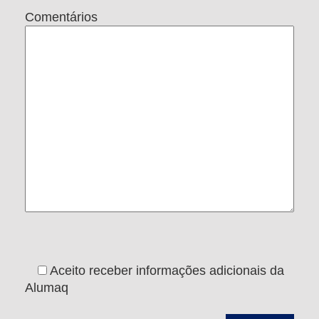
Comentários
Aceito receber informações adicionais da
Alumaq