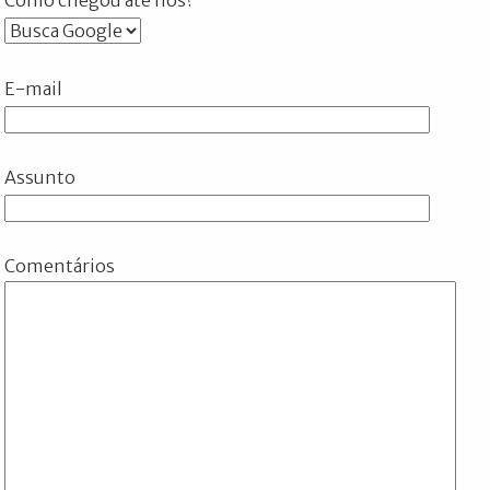
E-mail
Assunto
Comentários