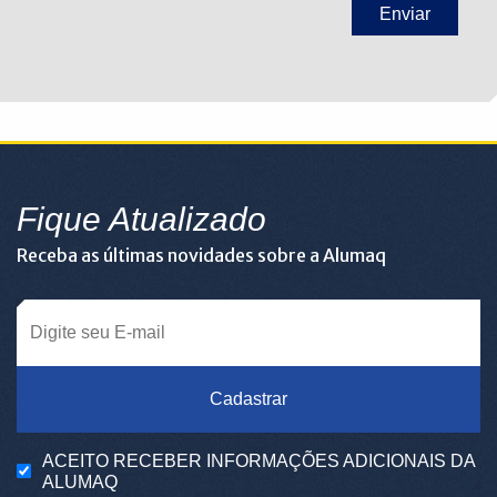
Fique Atualizado
Receba as últimas novidades sobre a Alumaq
Cadastrar
ACEITO RECEBER INFORMAÇÕES ADICIONAIS DA
ALUMAQ