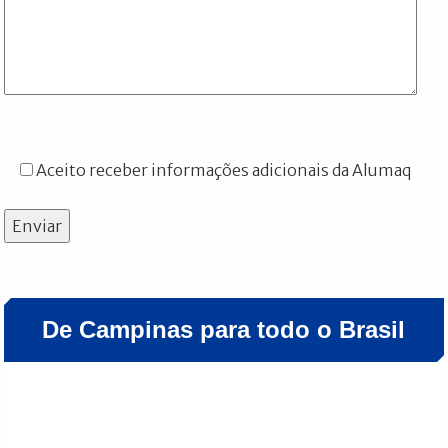
Aceito receber informações adicionais da Alumaq
Enviar
De Campinas para todo o Brasil