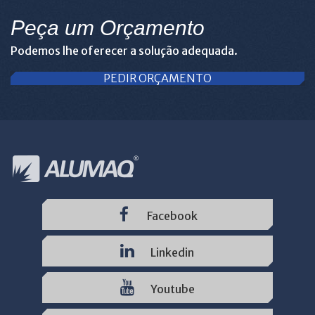
Peça um Orçamento
Podemos lhe oferecer a solução adequada.
PEDIR ORÇAMENTO
Facebook
Linkedin
Youtube