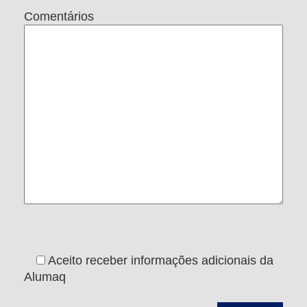
Comentários
Aceito receber informações adicionais da
Alumaq