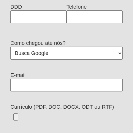
DDD
Telefone
Como chegou até nós?
E-mail
Currículo (PDF, DOC, DOCX, ODT ou RTF)