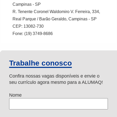
Campinas - SP
R. Tenente Coronel Waldomiro V. Ferreira, 334,
Real Parque / Barão Geraldo, Campinas - SP
CEP: 13082-730
Fone: (19) 3749-8686
Trabalhe conosco
Confira nossas vagas disponíveis e envie o
seu currículo agora mesmo para a ALUMAQ!
Nome