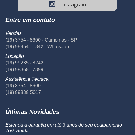
Instagram
Entre em contato
Vendas
(19) 3754 - 8600 - Campinas - SP
(19) 98954 - 1842 - Whatsapp
Locação
(19) 99235 - 8242
(19) 99368 - 7399
Assistência Técnica
(19) 3754 - 8600
(19) 99838-5017
Últimas Novidades
Estenda a garantia em até 3 anos do seu equipamento
Tork Solda