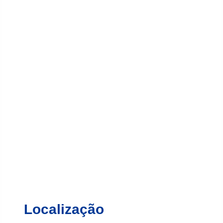
Localização