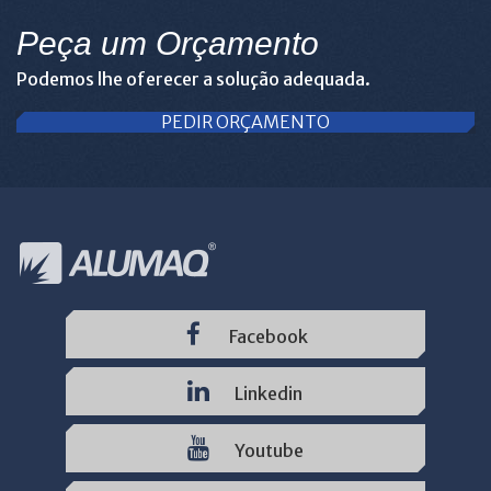
Peça um Orçamento
Podemos lhe oferecer a solução adequada.
PEDIR ORÇAMENTO
Facebook
Linkedin
Youtube