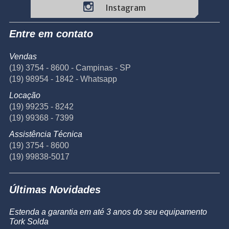
Instagram
Entre em contato
Vendas
(19) 3754 - 8600 - Campinas - SP
(19) 98954 - 1842 - Whatsapp
Locação
(19) 99235 - 8242
(19) 99368 - 7399
Assistência Técnica
(19) 3754 - 8600
(19) 99838-5017
Últimas Novidades
Estenda a garantia em até 3 anos do seu equipamento
Tork Solda