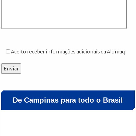
Aceito receber informações adicionais da Alumaq
Enviar
De Campinas para todo o Brasil