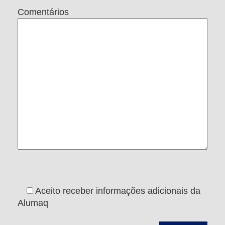
Comentários
Aceito receber informações adicionais da
Alumaq