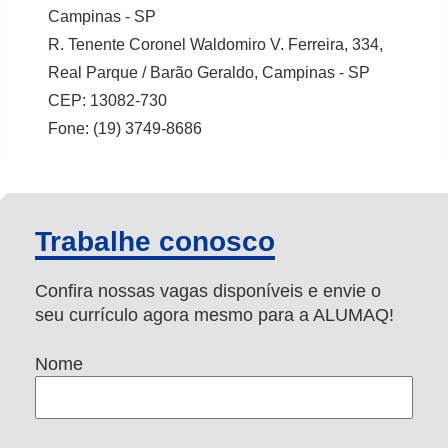
Campinas - SP
R. Tenente Coronel Waldomiro V. Ferreira, 334,
Real Parque / Barão Geraldo, Campinas - SP
CEP: 13082-730
Fone: (19) 3749-8686
Trabalhe conosco
Confira nossas vagas disponíveis e envie o
seu currículo agora mesmo para a ALUMAQ!
Nome