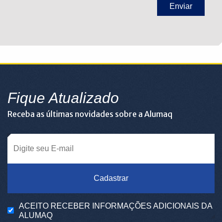
Fique Atualizado
Receba as últimas novidades sobre a Alumaq
Cadastrar
ACEITO RECEBER INFORMAÇÕES ADICIONAIS DA
ALUMAQ