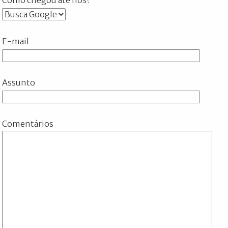
E-mail
Assunto
Comentários