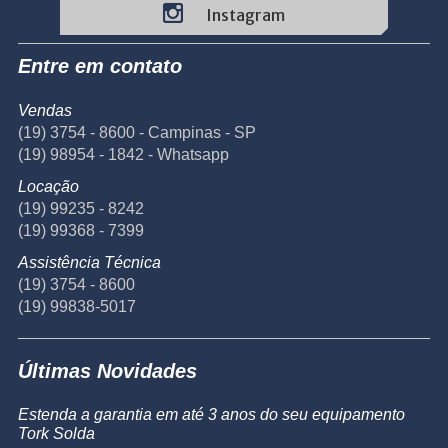
Instagram
Entre em contato
Vendas
(19) 3754 - 8600 - Campinas - SP
(19) 98954 - 1842 - Whatsapp
Locação
(19) 99235 - 8242
(19) 99368 - 7399
Assistência Técnica
(19) 3754 - 8600
(19) 99838-5017
Últimas Novidades
Estenda a garantia em até 3 anos do seu equipamento
Tork Solda