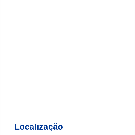
Localização