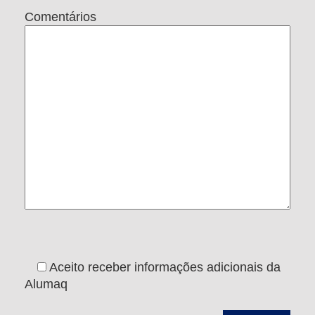
Comentários
Aceito receber informações adicionais da
Alumaq