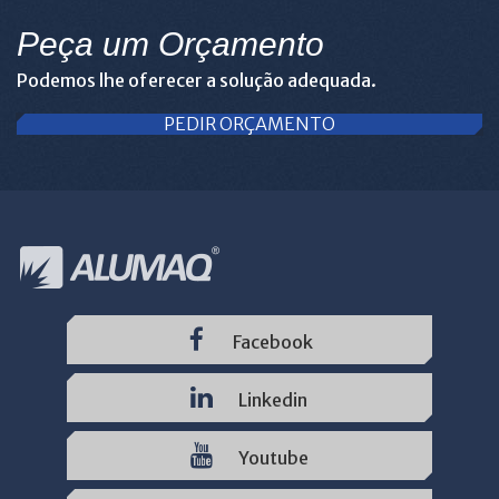
Peça um Orçamento
Podemos lhe oferecer a solução adequada.
PEDIR ORÇAMENTO
Facebook
Linkedin
Youtube