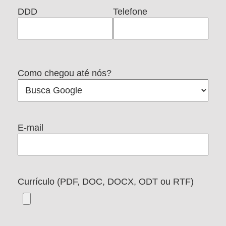
DDD
Telefone
Como chegou até nós?
E-mail
Currículo (PDF, DOC, DOCX, ODT ou RTF)