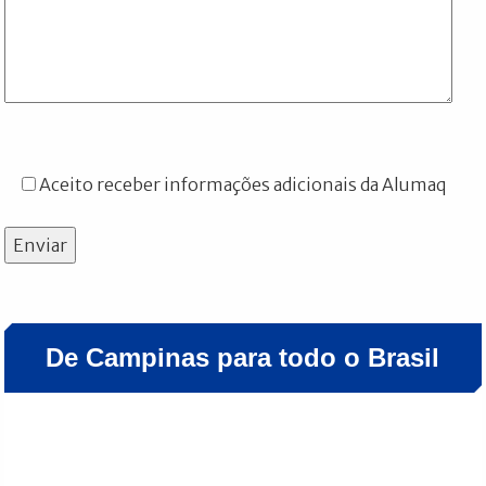
Aceito receber informações adicionais da Alumaq
Enviar
De Campinas para todo o Brasil