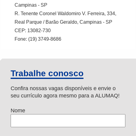
Campinas - SP
R. Tenente Coronel Waldomiro V. Ferreira, 334,
Real Parque / Barão Geraldo, Campinas - SP
CEP: 13082-730
Fone: (19) 3749-8686
Trabalhe conosco
Confira nossas vagas disponíveis e envie o
seu currículo agora mesmo para a ALUMAQ!
Nome