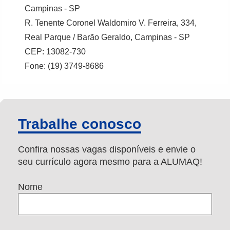
Campinas - SP
R. Tenente Coronel Waldomiro V. Ferreira, 334,
Real Parque / Barão Geraldo, Campinas - SP
CEP: 13082-730
Fone: (19) 3749-8686
Trabalhe conosco
Confira nossas vagas disponíveis e envie o
seu currículo agora mesmo para a ALUMAQ!
Nome