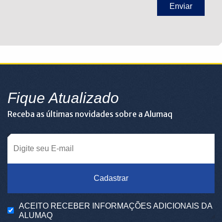
Fique Atualizado
Receba as últimas novidades sobre a Alumaq
Cadastrar
ACEITO RECEBER INFORMAÇÕES ADICIONAIS DA
ALUMAQ