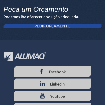
Peça um Orçamento
Podemos lhe oferecer a solução adequada.
PEDIR ORÇAMENTO
Facebook
Linkedin
Youtube