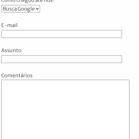
E-mail
Assunto
Comentários