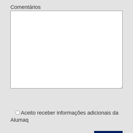
Comentários
Aceito receber informações adicionais da
Alumaq