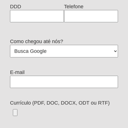
DDD
Telefone
Como chegou até nós?
E-mail
Currículo (PDF, DOC, DOCX, ODT ou RTF)