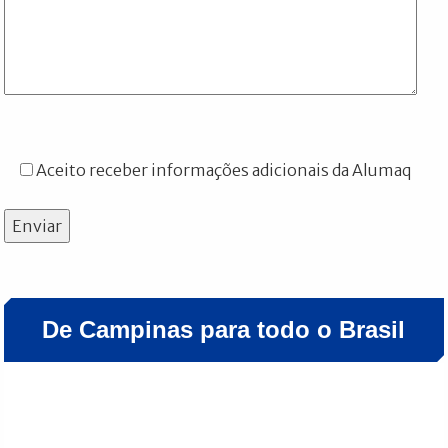
Aceito receber informações adicionais da Alumaq
Enviar
De Campinas para todo o Brasil