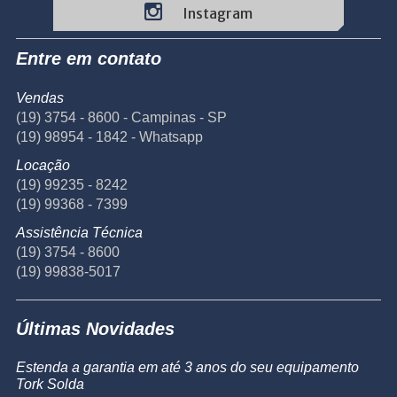
Instagram
Entre em contato
Vendas
(19) 3754 - 8600 - Campinas - SP
(19) 98954 - 1842 - Whatsapp
Locação
(19) 99235 - 8242
(19) 99368 - 7399
Assistência Técnica
(19) 3754 - 8600
(19) 99838-5017
Últimas Novidades
Estenda a garantia em até 3 anos do seu equipamento
Tork Solda