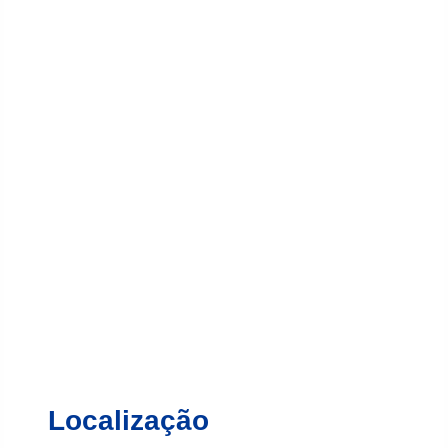
Localização