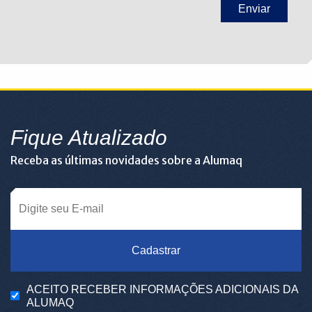
Fique Atualizado
Receba as últimas novidades sobre a Alumaq
Cadastrar
ACEITO RECEBER INFORMAÇÕES ADICIONAIS DA
ALUMAQ