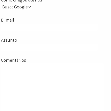
E-mail
Assunto
Comentários