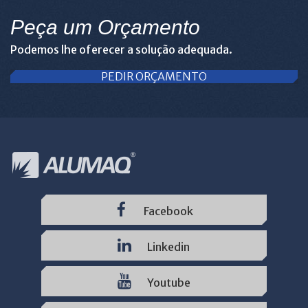
Peça um Orçamento
Podemos lhe oferecer a solução adequada.
PEDIR ORÇAMENTO
Facebook
Linkedin
Youtube