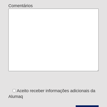
Comentários
Aceito receber informações adicionais da
Alumaq