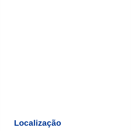
Localização