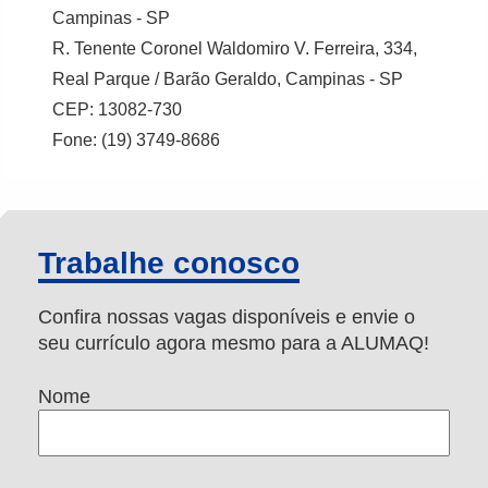
Campinas - SP
R. Tenente Coronel Waldomiro V. Ferreira, 334,
Real Parque / Barão Geraldo, Campinas - SP
CEP: 13082-730
Fone: (19) 3749-8686
Trabalhe conosco
Confira nossas vagas disponíveis e envie o
seu currículo agora mesmo para a ALUMAQ!
Nome