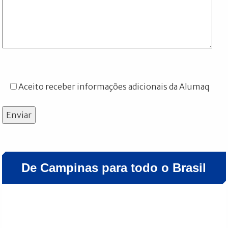
Aceito receber informações adicionais da Alumaq
Enviar
De Campinas para todo o Brasil