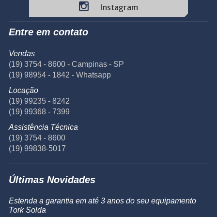
Instagram
Entre em contato
Vendas
(19) 3754 - 8600 - Campinas - SP
(19) 98954 - 1842 - Whatsapp
Locação
(19) 99235 - 8242
(19) 99368 - 7399
Assistência Técnica
(19) 3754 - 8600
(19) 99838-5017
Últimas Novidades
Estenda a garantia em até 3 anos do seu equipamento
Tork Solda