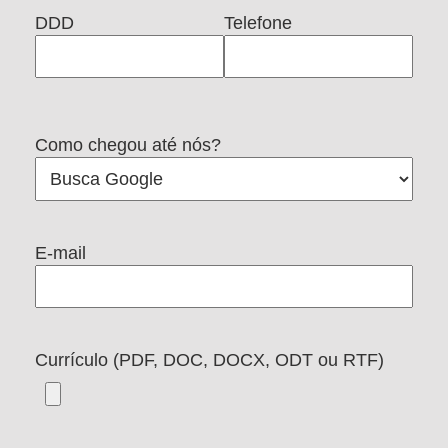
DDD
Telefone
Como chegou até nós?
E-mail
Currículo (PDF, DOC, DOCX, ODT ou RTF)