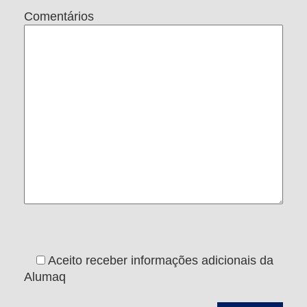
Comentários
Aceito receber informações adicionais da
Alumaq