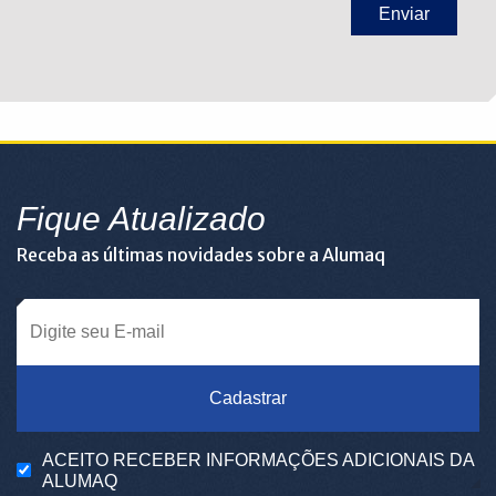
Fique Atualizado
Receba as últimas novidades sobre a Alumaq
Cadastrar
ACEITO RECEBER INFORMAÇÕES ADICIONAIS DA
ALUMAQ