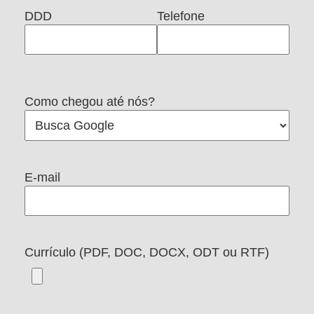
DDD
Telefone
Como chegou até nós?
E-mail
Currículo (PDF, DOC, DOCX, ODT ou RTF)