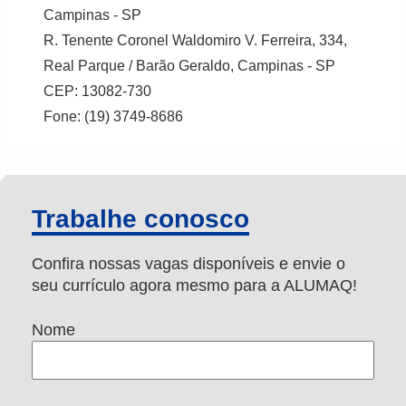
Campinas - SP
R. Tenente Coronel Waldomiro V. Ferreira, 334,
Real Parque / Barão Geraldo, Campinas - SP
CEP: 13082-730
Fone: (19) 3749-8686
Trabalhe conosco
Confira nossas vagas disponíveis e envie o
seu currículo agora mesmo para a ALUMAQ!
Nome