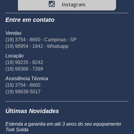
Instagram
Entre em contato
Vendas
(19) 3754 - 8600 - Campinas - SP
(19) 98954 - 1842 - Whatsapp
Locação
(19) 99235 - 8242
(19) 99368 - 7399
Assistência Técnica
(19) 3754 - 8600
(19) 99838-5017
Últimas Novidades
Estenda a garantia em até 3 anos do seu equipamento
Tork Solda