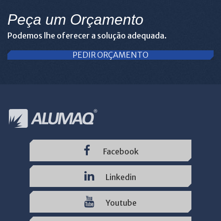
Peça um Orçamento
Podemos lhe oferecer a solução adequada.
PEDIR ORÇAMENTO
Facebook
Linkedin
Youtube