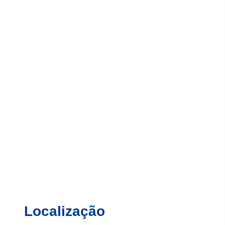
Localização