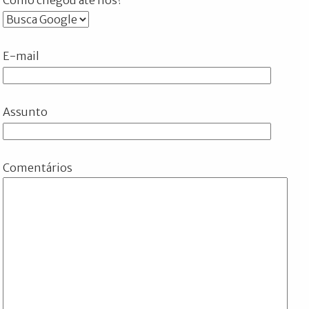
E-mail
Assunto
Comentários