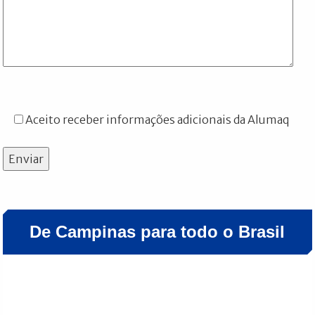
Aceito receber informações adicionais da Alumaq
Enviar
De Campinas para todo o Brasil