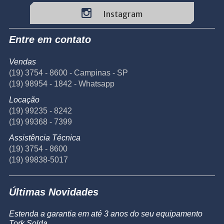
Instagram
Entre em contato
Vendas
(19) 3754 - 8600 - Campinas - SP
(19) 98954 - 1842 - Whatsapp
Locação
(19) 99235 - 8242
(19) 99368 - 7399
Assistência Técnica
(19) 3754 - 8600
(19) 99838-5017
Últimas Novidades
Estenda a garantia em até 3 anos do seu equipamento
Tork Solda