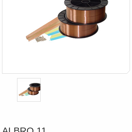
ALBRO 11