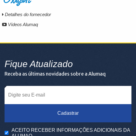
Detalhes do fornecedor
Vídeos Alumaq
Fique Atualizado
Receba as últimas novidades sobre a Alumaq
Cadastrar
ACEITO RECEBER INFORMAÇÕES ADICIONAIS DA
ALUMAQ