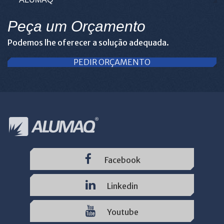
Peça um Orçamento
Podemos lhe oferecer a solução adequada.
PEDIR ORÇAMENTO
Facebook
Linkedin
Youtube