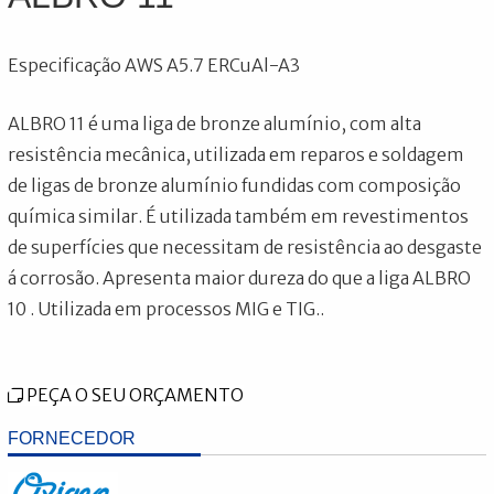
Especificação AWS A5.7 ERCuAl-A3
ALBRO 11 é uma liga de bronze alumínio, com alta
resistência mecânica, utilizada em reparos e soldagem
de ligas de bronze alumínio fundidas com composição
química similar. É utilizada também em revestimentos
de superfícies que necessitam de resistência ao desgaste
á corrosão. Apresenta maior dureza do que a liga ALBRO
10 . Utilizada em processos MIG e TIG..
PEÇA O SEU ORÇAMENTO
FORNECEDOR