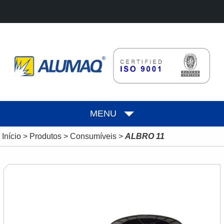
MENU
Início
>
Produtos
>
Consumíveis
>
ALBRO 11