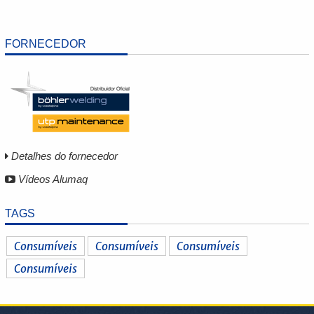
FORNECEDOR
Detalhes do fornecedor
Vídeos Alumaq
TAGS
Consumíveis
Consumíveis
Consumíveis
Consumíveis