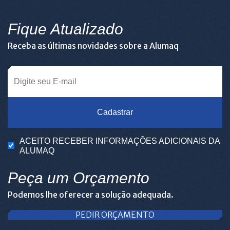
Fique Atualizado
Receba as últimas novidades sobre a Alumaq
Cadastrar
ACEITO RECEBER INFORMAÇÕES ADICIONAIS DA
ALUMAQ
Peça um Orçamento
Podemos lhe oferecer a solução adequada.
PEDIR ORÇAMENTO