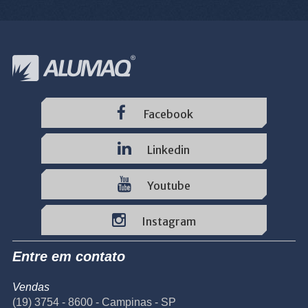
Facebook
Linkedin
Youtube
Instagram
Entre em contato
Vendas
(19) 3754 - 8600 - Campinas - SP