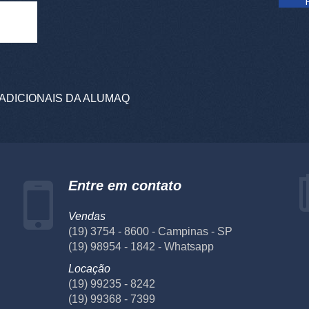
ADICIONAIS DA ALUMAQ
Entre em contato
Vendas
(19) 3754 - 8600 - Campinas - SP
(19) 98954 - 1842 - Whatsapp
Locação
(19) 99235 - 8242
(19) 99368 - 7399