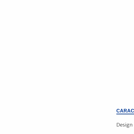
CARAC
Design 