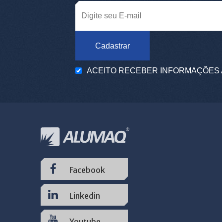
Cadastrar
ACEITO RECEBER INFORMAÇÕES 
Facebook
Linkedin
Youtube