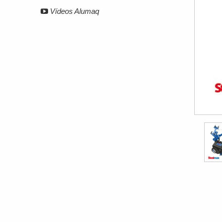
Vídeos Alumaq