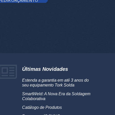
PEDIR ORÇAMENTO
Últimas Novidades
Estenda a garantia em até 3 anos do
seu equipamento Tork Solda
SmartWeld: A Nova Era da Soldagem
Colaborativa
Catálogo de Produtos