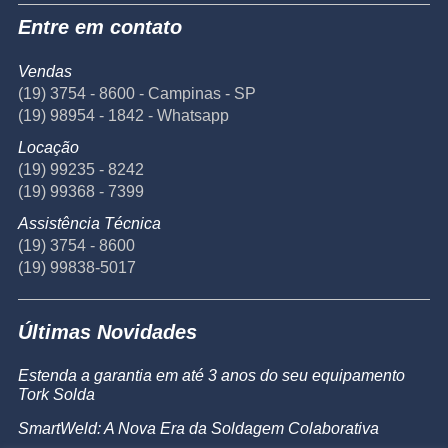
Entre em contato
Vendas
(19) 3754 - 8600 - Campinas - SP
(19) 98954 - 1842 - Whatsapp
Locação
(19) 99235 - 8242
(19) 99368 - 7399
Assistência Técnica
(19) 3754 - 8600
(19) 99838-5017
Últimas Novidades
Estenda a garantia em até 3 anos do seu equipamento
Tork Solda
SmartWeld: A Nova Era da Soldagem Colaborativa