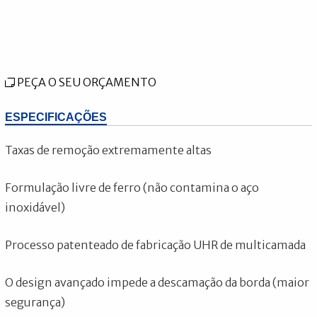
PEÇA O SEU ORÇAMENTO
ESPECIFICAÇÕES
Taxas de remoção extremamente altas
Formulação livre de ferro (não contamina o aço
inoxidável)
Processo patenteado de fabricação UHR de multicamada
O design avançado impede a descamação da borda (maior
segurança)