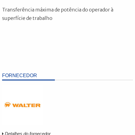
Transferência máxima de potência do operador à
superfície de trabalho
FORNECEDOR
Detalhes do fornecedor