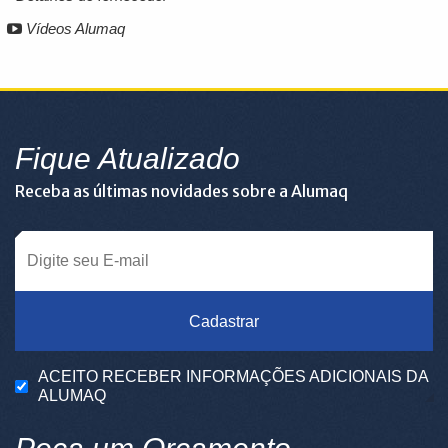
Vídeos Alumaq
Fique Atualizado
Receba as últimas novidades sobre a Alumaq
Cadastrar
ACEITO RECEBER INFORMAÇÕES ADICIONAIS DA
ALUMAQ