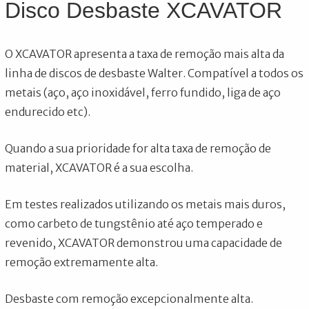
Disco Desbaste XCAVATOR
O XCAVATOR apresenta a taxa de remoção mais alta da
linha de discos de desbaste Walter. Compatível a todos os
metais (aço, aço inoxidável, ferro fundido, liga de aço
endurecido etc).
Quando a sua prioridade for alta taxa de remoção de
material, XCAVATOR é a sua escolha.
Em testes realizados utilizando os metais mais duros,
como carbeto de tungstênio até aço temperado e
revenido, XCAVATOR demonstrou uma capacidade de
remoção extremamente alta.
Desbaste com remoção excepcionalmente alta.