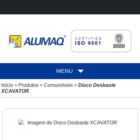
MENU
Início
>
Produtos
>
Consumíveis
>
Disco Desbaste
XCAVATOR