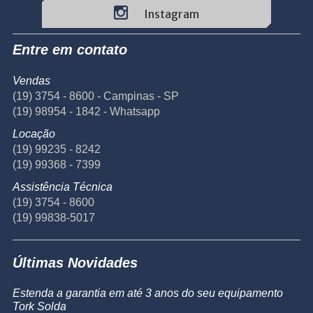
Instagram
Entre em contato
Vendas
(19) 3754 - 8600 - Campinas - SP
(19) 98954 - 1842 - Whatsapp
Locação
(19) 99235 - 8242
(19) 99368 - 7399
Assistência Técnica
(19) 3754 - 8600
(19) 99838-5017
Últimas Novidades
Estenda a garantia em até 3 anos do seu equipamento
Tork Solda