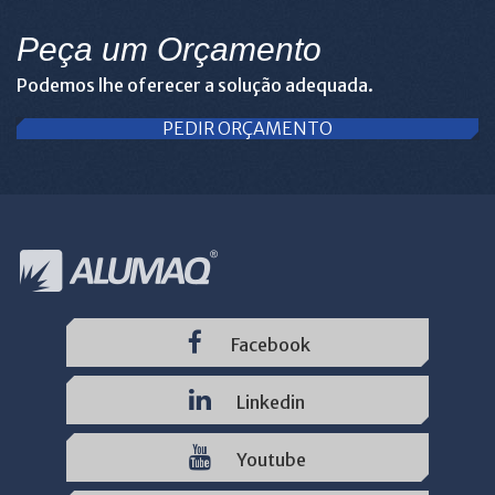
Peça um Orçamento
Podemos lhe oferecer a solução adequada.
PEDIR ORÇAMENTO
Facebook
Linkedin
Youtube