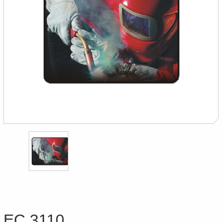
EC 3110