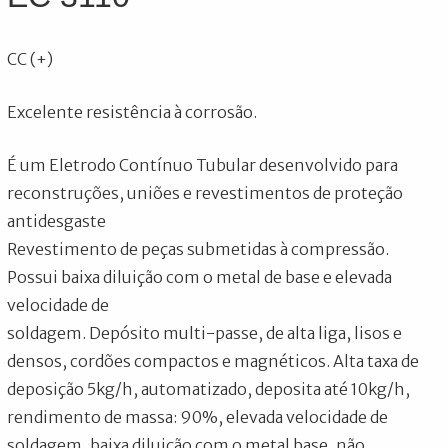
CC (+)
Excelente resistência à corrosão.
É um Eletrodo Contínuo Tubular desenvolvido para
reconstruções, uniões e revestimentos de proteção
antidesgaste
Revestimento de peças submetidas à compressão.
Possui baixa diluição com o metal de base e elevada
velocidade de
soldagem. Depósito multi-passe, de alta liga, lisos e
densos, cordões compactos e magnéticos. Alta taxa de
deposição 5kg/h, automatizado, deposita até 10kg/h,
rendimento de massa: 90%, elevada velocidade de
soldagem, baixa diluição com o metal base, não