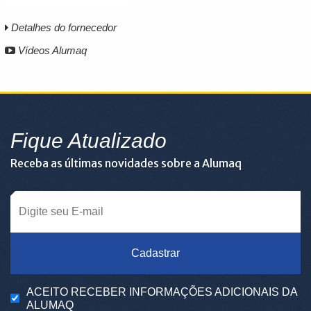
Detalhes do fornecedor
Vídeos Alumaq
Fique Atualizado
Receba as últimas novidades sobre a Alumaq
Cadastrar
ACEITO RECEBER INFORMAÇÕES ADICIONAIS DA
ALUMAQ