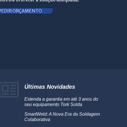
PEDIR ORÇAMENTO
Últimas Novidades
Estenda a garantia em até 3 anos do
seu equipamento Tork Solda
SmartWeld: A Nova Era da Soldagem
Colaborativa