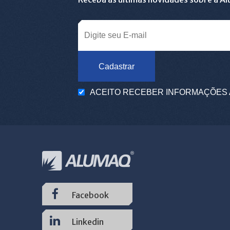
Cadastrar
ACEITO RECEBER INFORMAÇÕES 
Facebook
Linkedin