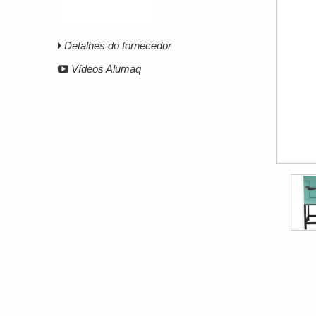
Detalhes do fornecedor
Vídeos Alumaq