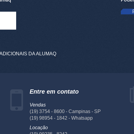
ADICIONAIS DA ALUMAQ
Entre em contato
Vendas
(19) 3754 - 8600 - Campinas - SP
(19) 98954 - 1842 - Whatsapp
Locação