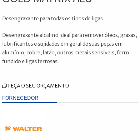
Desengraxante para todas os tipos de ligas.
Desengraxante alcalino ideal para remover óleos, graxas,
lubrificantes e sujidades em geral de suas peças em
alumínio, cobre, latão, outros metais sensíveis, ferro
fundido e ligas ferrosas.
PEÇA O SEU ORÇAMENTO
FORNECEDOR