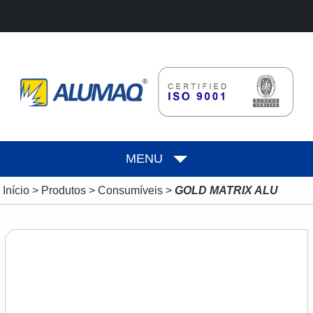
MENU
Início
>
Produtos
>
Consumíveis
>
GOLD MATRIX ALU