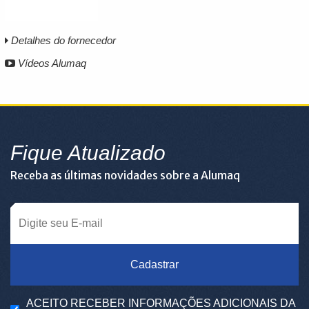
Detalhes do fornecedor
Vídeos Alumaq
Fique Atualizado
Receba as últimas novidades sobre a Alumaq
Cadastrar
ACEITO RECEBER INFORMAÇÕES ADICIONAIS DA