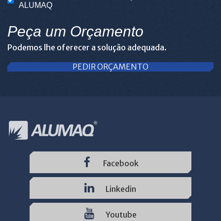
ALUMAQ
Peça um Orçamento
Podemos lhe oferecer a solução adequada.
PEDIR ORÇAMENTO
Facebook
Linkedin
Youtube