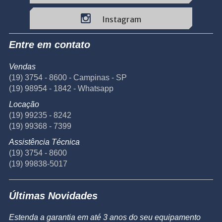
Instagram
Entre em contato
Vendas
(19) 3754 - 8600 - Campinas - SP
(19) 98954 - 1842 - Whatsapp
Locação
(19) 99235 - 8242
(19) 99368 - 7399
Assistência Técnica
(19) 3754 - 8600
(19) 99838-5017
Últimas Novidades
Estenda a garantia em até 3 anos do seu equipamento