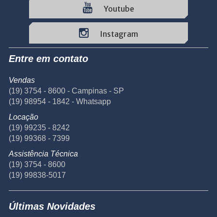
Youtube
Instagram
Entre em contato
Vendas
(19) 3754 - 8600 - Campinas - SP
(19) 98954 - 1842 - Whatsapp
Locação
(19) 99235 - 8242
(19) 99368 - 7399
Assistência Técnica
(19) 3754 - 8600
(19) 99838-5017
Últimas Novidades