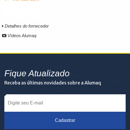
Detalhes do fornecedor
Vídeos Alumaq
Fique Atualizado
Receba as últimas novidades sobre a Alumaq
Cadastrar