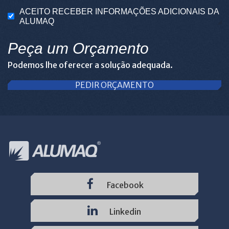
ACEITO RECEBER INFORMAÇÕES ADICIONAIS DA
ALUMAQ
Peça um Orçamento
Podemos lhe oferecer a solução adequada.
PEDIR ORÇAMENTO
Facebook
Linkedin