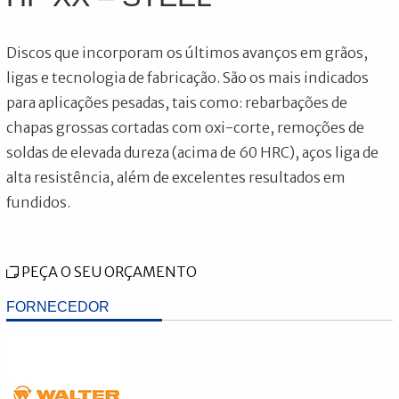
Discos que incorporam os últimos avanços em grãos,
ligas e tecnologia de fabricação. São os mais indicados
para aplicações pesadas, tais como: rebarbações de
chapas grossas cortadas com oxi-corte, remoções de
soldas de elevada dureza (acima de 60 HRC), aços liga de
alta resistência, além de excelentes resultados em
fundidos.
PEÇA O SEU ORÇAMENTO
FORNECEDOR